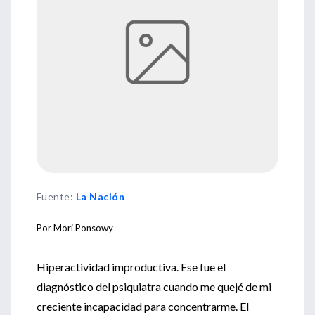
Fuente
:
La Nación
Por Mori Ponsowy
Hiperactividad improductiva. Ese fue el
diagnóstico del psiquiatra cuando me quejé de mi
creciente incapacidad para concentrarme. El