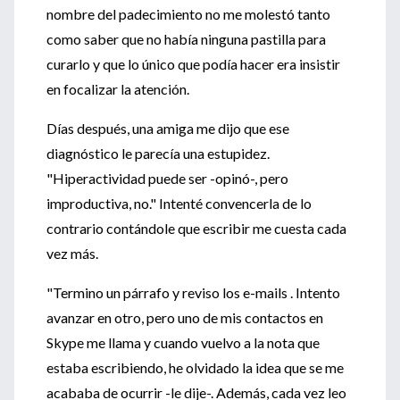
nombre del padecimiento no me molestó tanto
como saber que no había ninguna pastilla para
curarlo y que lo único que podía hacer era insistir
en focalizar la atención.
Días después, una amiga me dijo que ese
diagnóstico le parecía una estupidez.
"Hiperactividad puede ser -opinó-, pero
improductiva, no." Intenté convencerla de lo
contrario contándole que escribir me cuesta cada
vez más.
"Termino un párrafo y reviso los e-mails . Intento
avanzar en otro, pero uno de mis contactos en
Skype me llama y cuando vuelvo a la nota que
estaba escribiendo, he olvidado la idea que se me
acababa de ocurrir -le dije-. Además, cada vez leo