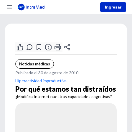
Ingresar
Noticias médicas
Publicado el 30 de agosto de 2010
Hiperactividad improductiva.
Por qué estamos tan distraídos
¿Modifica Internet nuestras capacidades cognitivas?