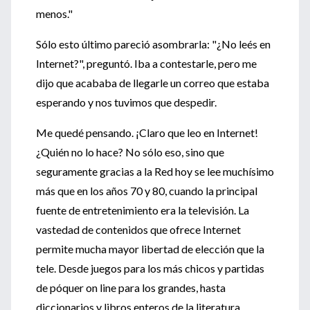
menos."
Sólo esto último pareció asombrarla: "¿No leés en
Internet?", preguntó. Iba a contestarle, pero me
dijo que acababa de llegarle un correo que estaba
esperando y nos tuvimos que despedir.
Me quedé pensando. ¡Claro que leo en Internet!
¿Quién no lo hace? No sólo eso, sino que
seguramente gracias a la Red hoy se lee muchísimo
más que en los años 70 y 80, cuando la principal
fuente de entretenimiento era la televisión. La
vastedad de contenidos que ofrece Internet
permite mucha mayor libertad de elección que la
tele. Desde juegos para los más chicos y partidas
de póquer on line para los grandes, hasta
diccionarios y libros enteros de la literatura