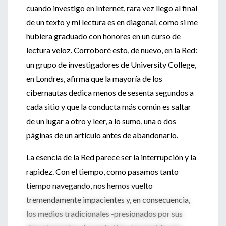
cuando investigo en Internet, rara vez llego al final
de un texto y mi lectura es en diagonal, como si me
hubiera graduado con honores en un curso de
lectura veloz. Corroboré esto, de nuevo, en la Red:
un grupo de investigadores de University College,
en Londres, afirma que la mayoría de los
cibernautas dedica menos de sesenta segundos a
cada sitio y que la conducta más común es saltar
de un lugar a otro y leer, a lo sumo, una o dos
páginas de un artículo antes de abandonarlo.
La esencia de la Red parece ser la interrupción y la
rapidez. Con el tiempo, como pasamos tanto
tiempo navegando, nos hemos vuelto
tremendamente impacientes y, en consecuencia,
los medios tradicionales -presionados por sus