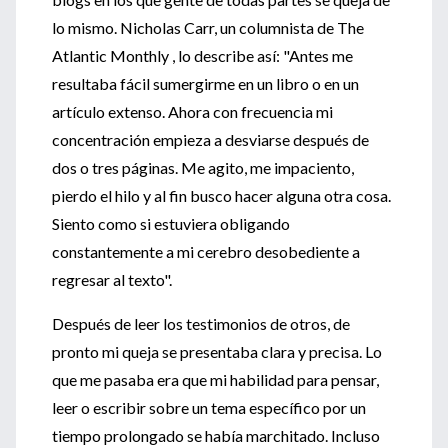
lo mismo. Nicholas Carr, un columnista de The
Atlantic Monthly , lo describe así: "Antes me
resultaba fácil sumergirme en un libro o en un
artículo extenso. Ahora con frecuencia mi
concentración empieza a desviarse después de
dos o tres páginas. Me agito, me impaciento,
pierdo el hilo y al fin busco hacer alguna otra cosa.
Siento como si estuviera obligando
constantemente a mi cerebro desobediente a
regresar al texto".
Después de leer los testimonios de otros, de
pronto mi queja se presentaba clara y precisa. Lo
que me pasaba era que mi habilidad para pensar,
leer o escribir sobre un tema específico por un
tiempo prolongado se había marchitado. Incluso