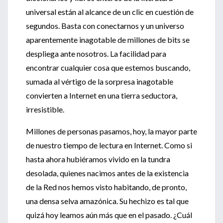
universal están al alcance de un clic en cuestión de
segundos. Basta con conectarnos y un universo
aparentemente inagotable de millones de bits se
despliega ante nosotros. La facilidad para
encontrar cualquier cosa que estemos buscando,
sumada al vértigo de la sorpresa inagotable
convierten a Internet en una tierra seductora,
irresistible.
Millones de personas pasamos, hoy, la mayor parte
de nuestro tiempo de lectura en Internet. Como si
hasta ahora hubiéramos vivido en la tundra
desolada, quienes nacimos antes de la existencia
de la Red nos hemos visto habitando, de pronto,
una densa selva amazónica. Su hechizo es tal que
quizá hoy leamos aún más que en el pasado. ¿Cuál