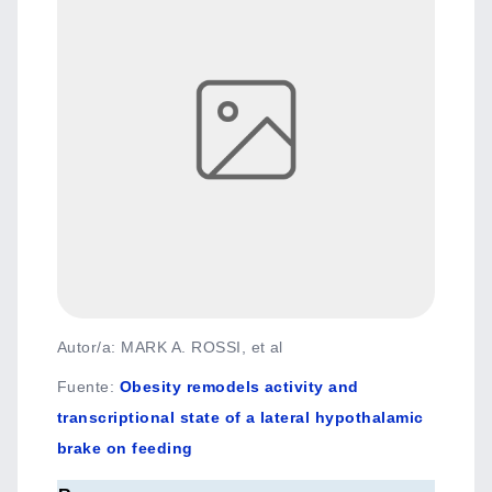
Autor/a: MARK A. ROSSI, et al
Fuente
:
Obesity remodels activity and
transcriptional state of a lateral hypothalamic
brake on feeding