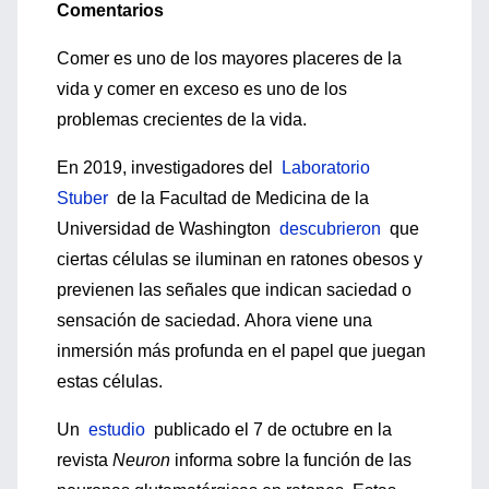
Comentarios
Comer es uno de los mayores placeres de la
vida y comer en exceso es uno de los
problemas crecientes de la vida.
En 2019, investigadores del
Laboratorio
Stuber
de la Facultad de Medicina de la
Universidad de Washington
descubrieron
que
ciertas células se iluminan en ratones obesos y
previenen las señales que indican saciedad o
sensación de saciedad.
Ahora viene una
inmersión más profunda en el papel que juegan
estas células.
Un
estudio
publicado el 7 de octubre en la
revista
Neuron
informa sobre la función de las