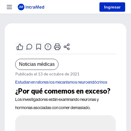
Ingresar
Noticias médicas
Publicado el 13 de octubre de 2021
Estudian en ratones los mecanismos neuroendócrinos
¿Por qué comemos en exceso?
Los investigadores están examinando neuronas y
hormonas asociadas con comer demasiado.