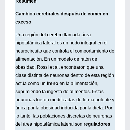
Resumen
Cambios cerebrales después de comer en
exceso
Una región del cerebro llamada área
hipotalámica lateral es un nodo integral en el
neurocircuito que controla el comportamiento de
alimentación. En un modelo de ratón de
obesidad, Rossi et al. encontraron que una
clase distinta de neuronas dentro de esta región
actúa como un
freno
en la alimentación,
suprimiendo la ingesta de alimentos. Estas
neuronas fueron modificadas de forma potente y
única por la obesidad inducida por la dieta. Por
lo tanto, las poblaciones discretas de neuronas
del área hipotalámica lateral son
reguladores