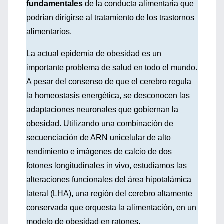
fundamentales
de la conducta alimentaria que
podrían dirigirse al tratamiento de los trastornos
alimentarios.
La actual epidemia de obesidad es un
importante problema de salud en todo el mundo.
A pesar del consenso de que el cerebro regula
la homeostasis energética, se desconocen las
adaptaciones neuronales que gobiernan la
obesidad. Utilizando una combinación de
secuenciación de ARN unicelular de alto
rendimiento e imágenes de calcio de dos
fotones longitudinales in vivo, estudiamos las
alteraciones funcionales del área hipotalámica
lateral (LHA), una región del cerebro altamente
conservada que orquesta la alimentación, en un
modelo de obesidad en ratones.