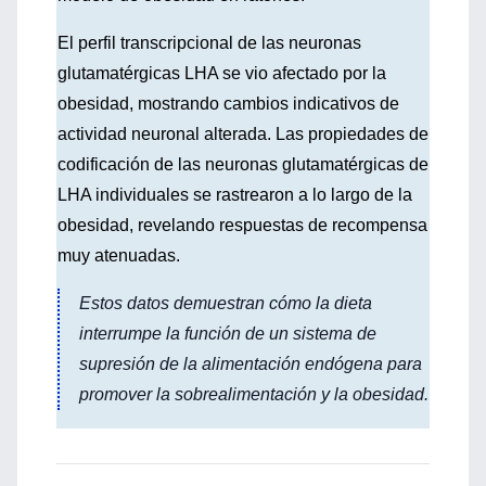
El perfil transcripcional de las neuronas
glutamatérgicas LHA se vio afectado por la
obesidad, mostrando cambios indicativos de
actividad neuronal alterada. Las propiedades de
codificación de las neuronas glutamatérgicas de
LHA individuales se rastrearon a lo largo de la
obesidad, revelando respuestas de recompensa
muy atenuadas.
Estos datos demuestran cómo la dieta
interrumpe la función de un sistema de
supresión de la alimentación endógena para
promover la sobrealimentación y la obesidad.