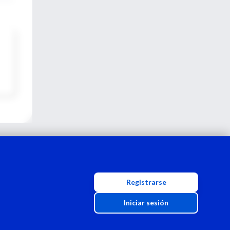
Registrarse
Iniciar sesión