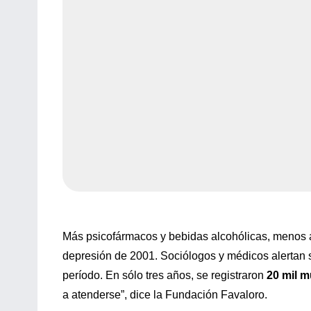
Más psicofármacos y bebidas alcohólicas, menos 
depresión de 2001. Sociólogos y médicos alertan s
período. En sólo tres años, se registraron
20 mil m
a atenderse”, dice la Fundación Favaloro.