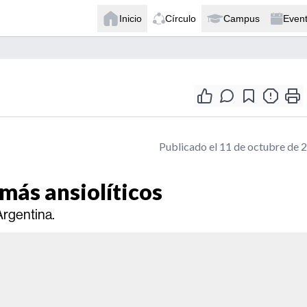
Inicio
Círculo
Campus
Even
Publicado el 11 de octubre de 
 más ansiolíticos
 Argentina.