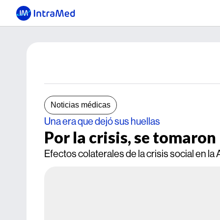
Noticias médicas
Una era que dejó sus huellas
Por la crisis, se tomaron
Efectos colaterales de la crisis social en la