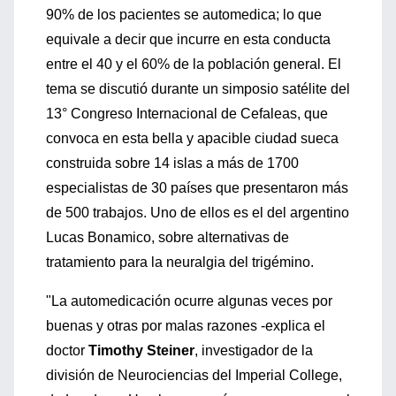
90% de los pacientes se automedica; lo que
equivale a decir que incurre en esta conducta
entre el 40 y el 60% de la población general. El
tema se discutió durante un simposio satélite del
13° Congreso Internacional de Cefaleas, que
convoca en esta bella y apacible ciudad sueca
construida sobre 14 islas a más de 1700
especialistas de 30 países que presentaron más
de 500 trabajos. Uno de ellos es el del argentino
Lucas Bonamico, sobre alternativas de
tratamiento para la neuralgia del trigémino.
"La automedicación ocurre algunas veces por
buenas y otras por malas razones -explica el
doctor
Timothy Steiner
, investigador de la
división de Neurociencias del Imperial College,