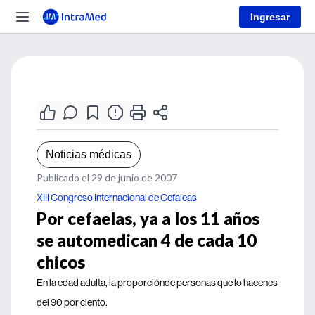
Ingresar
Noticias médicas
Publicado el 29 de junio de 2007
XIII Congreso Internacional de Cefaleas
Por cefaelas, ya a los 11 años
se automedican 4 de cada 10
chicos
En la edad adulta, la proporciónde personas que lo hacenes
del 90 por ciento.