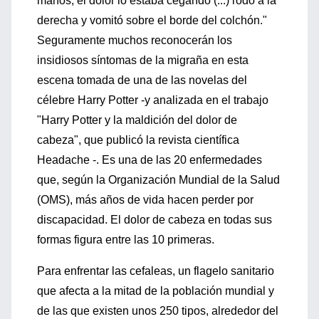
manos; el dolor lo estaba cegando (...) rodó a la
derecha y vomitó sobre el borde del colchón."
Seguramente muchos reconocerán los
insidiosos síntomas de la migraña en esta
escena tomada de una de las novelas del
célebre Harry Potter -y analizada en el trabajo
"Harry Potter y la maldición del dolor de
cabeza", que publicó la revista científica
Headache -. Es una de las 20 enfermedades
que, según la Organización Mundial de la Salud
(OMS), más años de vida hacen perder por
discapacidad. El dolor de cabeza en todas sus
formas figura entre las 10 primeras.
Para enfrentar las cefaleas, un flagelo sanitario
que afecta a la mitad de la población mundial y
de las que existen unos 250 tipos, alrededor del