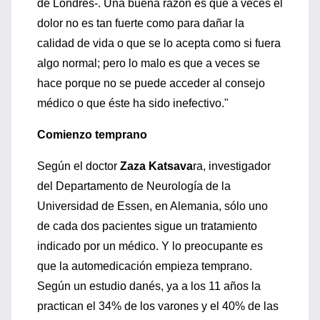
de Londres-. Una buena razón es que a veces el
dolor no es tan fuerte como para dañar la
calidad de vida o que se lo acepta como si fuera
algo normal; pero lo malo es que a veces se
hace porque no se puede acceder al consejo
médico o que éste ha sido inefectivo."
Comienzo temprano
Según el doctor
Zaza Katsava
ra, investigador
del Departamento de Neurología de la
Universidad de Essen, en Alemania, sólo uno
de cada dos pacientes sigue un tratamiento
indicado por un médico. Y lo preocupante es
que la automedicación empieza temprano.
Según un estudio danés, ya a los 11 años la
practican el 34% de los varones y el 40% de las