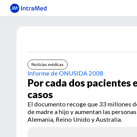
Noticias médicas
Informe de ONUSIDA 2008
Por cada dos pacientes 
casos
El documento recoge que 33 millones de
de madre a hijo y aumentan las personas
Alemania, Reino Unido y Australia.