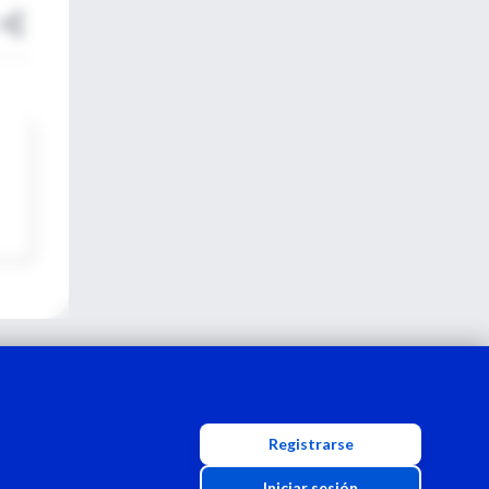
Registrarse
Iniciar sesión