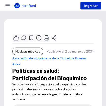
Ingresar
Noticias médicas
Publicado el 2 de marzo de 2004
Asociación de Bioquimicos de la Ciudad de Buenos
Aires
Políticas en salud:
Participación del Bioquímico
Su objetivo es la integración del bioquímico con los
profesionales responsables de las distintas
estructuras que hacen a la gestión de la política
sanitaria.