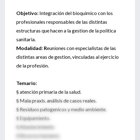
Objetivo:
Integración del bioquimico con los
profesionales responsables de las distintas
estructuras que hacen a la gestion de la política
sanitaria.
Modalidad: R
euniones con especialistas de las
distintas areas de gestion, vinculadas al ejercicio
de la profesión.
Temario:
§ atención primaria de la salud.
§ Mala praxis. análisis de casos reales.
§ Residuos patogenicos y medio ambiente.
§ Equipamiento.
§ Abastecimiento.
§ Recursos humanos.