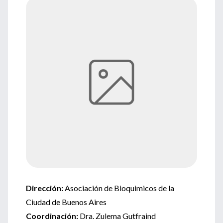
Dirección:
Asociación de Bioquimicos de la
Ciudad de Buenos Aires
Coordinación:
Dra. Zulema Gutfraind