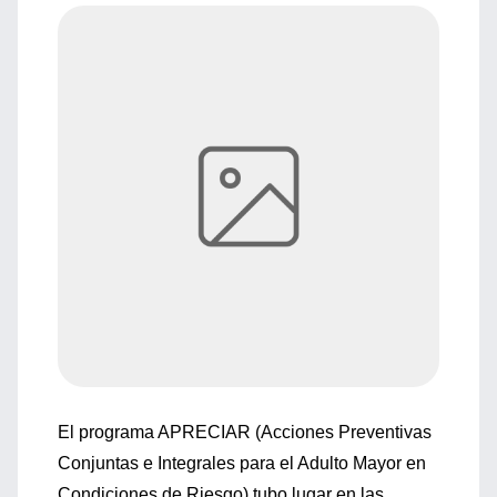
El programa APRECIAR (Acciones Preventivas
Conjuntas e Integrales para el Adulto Mayor en
Condiciones de Riesgo) tubo lugar en las