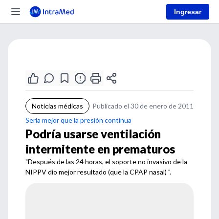
Ingresar
Noticias médicas
Publicado el 30 de enero de 2011
Sería mejor que la presión continua
Podría usarse ventilación
intermitente en prematuros
"Después de las 24 horas, el soporte no invasivo de la
NIPPV dio mejor resultado (que la CPAP nasal) ".