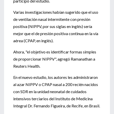
participó del estudio.
Varias investigaciones habían sugerido que el uso
de ventilación nasal intermitente con presión
positiva (NIPPV, por sus siglas en inglés) sería
mejor que el de presión positiva continua en la vía
aérea (CPAP, en inglés).
Ahora, "el objetivo es identificar formas simples
de proporcionar NIPPV", agregó Ramanathan a
Reuters Health.
En el nuevo estudio, los autores les administraron
al azar NIPPV o CPAP nasal a 200 recién nacidos
con SDR en la unidad neonatal de cuidados
intensivos terciarios del Instituto de Medicina
Integral Dr. Fernando Figueira, de Recife, en Brasil.