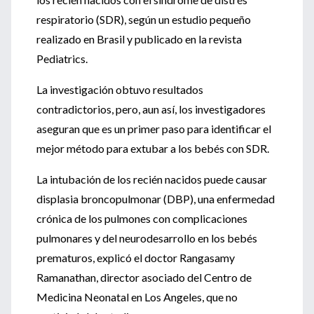
respiratorio (SDR), según un estudio pequeño
realizado en Brasil y publicado en la revista
Pediatrics.
La investigación obtuvo resultados
contradictorios, pero, aun así, los investigadores
aseguran que es un primer paso para identificar el
mejor método para extubar a los bebés con SDR.
La intubación de los recién nacidos puede causar
displasia broncopulmonar (DBP), una enfermedad
crónica de los pulmones con complicaciones
pulmonares y del neurodesarrollo en los bebés
prematuros, explicó el doctor Rangasamy
Ramanathan, director asociado del Centro de
Medicina Neonatal en Los Angeles, que no