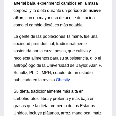
arterial baja, experimentó cambios en la masa
corporal y la dieta durante un período de
nueve
años
, con un mayor uso de aceite de cocina
como el cambio dietético más notable.
La gente de las poblaciones Tsimane, fue una
sociedad preindustrial, tradicionalmente
sostenida por la caza, pesca, que cultiva y
recolecta alimentos para su subsistencia, dijo el
antropólogo de la Universidad de Baylor, Alan F.
Schultz, Ph.D., MPH, coautor de un estudio
publicado en la revista
Obesity
.
Su dieta, tradicionalmente más alta en
carbohidratos, fibra y proteína y más baja en
grasas que la dieta promedio de los Estados
Unidos, incluye plátanos, arroz, mandioca, maíz