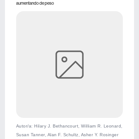
aumentando de peso
Autor/a: Hilary J. Bethancourt, William R. Leonard,
Susan Tanner, Alan F. Schultz, Asher Y. Rosinger