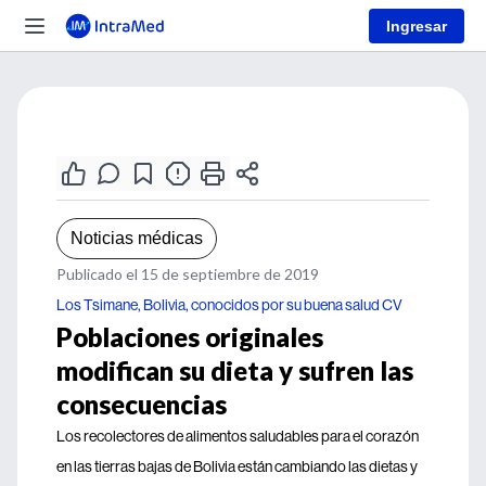
Ingresar
Noticias médicas
Publicado el 15 de septiembre de 2019
Los Tsimane, Bolivia, conocidos por su buena salud CV
Poblaciones originales
modifican su dieta y sufren las
consecuencias
Los recolectores de alimentos saludables para el corazón
en las tierras bajas de Bolivia están cambiando las dietas y