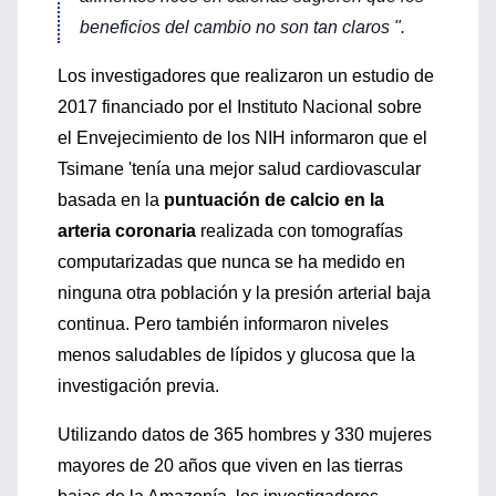
beneficios del cambio no son tan claros ".
Los investigadores que realizaron un estudio de
2017 financiado por el Instituto Nacional sobre
el Envejecimiento de los NIH informaron que el
Tsimane 'tenía una mejor salud cardiovascular
basada en la
puntuación de calcio en la
arteria coronaria
realizada con tomografías
computarizadas que nunca se ha medido en
ninguna otra población y la presión arterial baja
continua. Pero también informaron niveles
menos saludables de lípidos y glucosa que la
investigación previa.
Utilizando datos de 365 hombres y 330 mujeres
mayores de 20 años que viven en las tierras