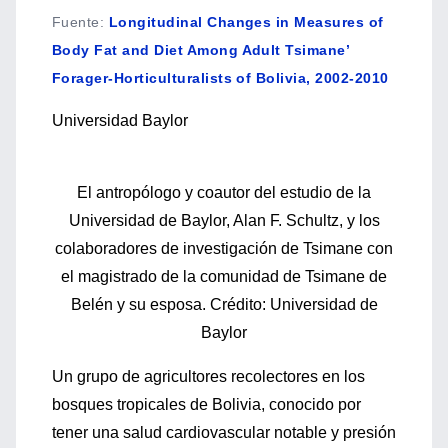
Fuente
:
Longitudinal Changes in Measures of
Body Fat and Diet Among Adult Tsimane’
Forager-Horticulturalists of Bolivia, 2002-2010
Universidad Baylor
El antropólogo y coautor del estudio de la
Universidad de Baylor, Alan F. Schultz, y los
colaboradores de investigación de Tsimane con
el magistrado de la comunidad de Tsimane de
Belén y su esposa. Crédito: Universidad de
Baylor
Un grupo de agricultores recolectores en los
bosques tropicales de Bolivia, conocido por
tener una salud cardiovascular notable y presión