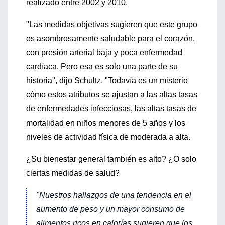
realizado entre 2002 y 2010.
"Las medidas objetivas sugieren que este grupo
es asombrosamente saludable para el corazón,
con presión arterial baja y poca enfermedad
cardíaca. Pero esa es solo una parte de su
historia", dijo Schultz. "Todavía es un misterio
cómo estos atributos se ajustan a las altas tasas
de enfermedades infecciosas, las altas tasas de
mortalidad en niños menores de 5 años y los
niveles de actividad física de moderada a alta.
¿Su bienestar general también es alto? ¿O solo
ciertas medidas de salud?
"Nuestros hallazgos de una tendencia en el
aumento de peso y un mayor consumo de
alimentos ricos en calorías sugieren que los