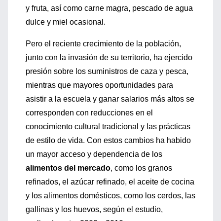
y fruta, así como carne magra, pescado de agua
dulce y miel ocasional.
Pero el reciente crecimiento de la población,
junto con la invasión de su territorio, ha ejercido
presión sobre los suministros de caza y pesca,
mientras que mayores oportunidades para
asistir a la escuela y ganar salarios más altos se
corresponden con reducciones en el
conocimiento cultural tradicional y las prácticas
de estilo de vida. Con estos cambios ha habido
un mayor acceso y dependencia de los
alimentos del mercado
, como los granos
refinados, el azúcar refinado, el aceite de cocina
y los alimentos domésticos, como los cerdos, las
gallinas y los huevos, según el estudio,