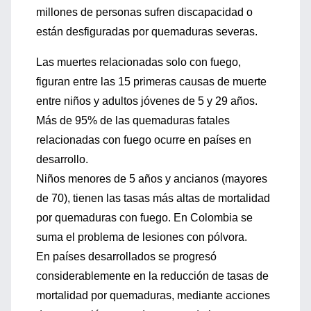
millones de personas sufren discapacidad o
están desfiguradas por quemaduras severas.
Las muertes relacionadas solo con fuego,
figuran entre las 15 primeras causas de muerte
entre niños y adultos jóvenes de 5 y 29 años.
Más de 95% de las quemaduras fatales
relacionadas con fuego ocurre en países en
desarrollo.
Niños menores de 5 años y ancianos (mayores
de 70), tienen las tasas más altas de mortalidad
por quemaduras con fuego. En Colombia se
suma el problema de lesiones con pólvora.
En países desarrollados se progresó
considerablemente en la reducción de tasas de
mortalidad por quemaduras, mediante acciones