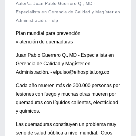
Autor/a: Juan Pablo Guerrero Q., MD -
Especialista en Gerencia de Calidad y Magíster en
Administración. - elp
Plan mundial para prevención
y atención de quemaduras
Juan Pablo Guerrero Q., MD - Especialista en
Gerencia de Calidad y Magíster en
Administración. - elpulso@elhospital.org.co
Cada año mueren más de 300.000 personas por
lesiones con fuego y muchas otras mueren por
quemaduras con líquidos calientes, electricidad
y químicos.
Las quemaduras constituyen un problema muy
serio de salud pública a nivel mundial. Otros