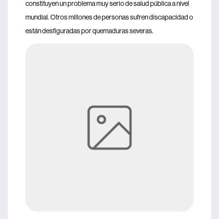
constituyen un problema muy serio de salud pública a nivel
mundial. Otros millones de personas sufren discapacidad o
están desfiguradas por quemaduras severas.