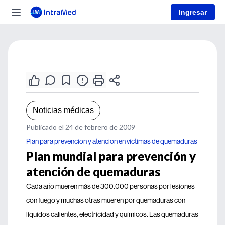
Ingresar
Noticias médicas
Publicado el 24 de febrero de 2009
Plan para prevencion y atencion en victimas de quemaduras
Plan mundial para prevención y
atención de quemaduras
Cada año mueren más de 300.000 personas por lesiones
con fuego y muchas otras mueren por quemaduras con
líquidos calientes, electricidad y químicos. Las quemaduras