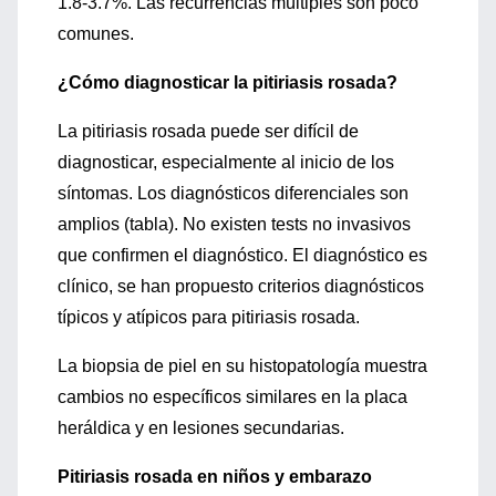
1.8-3.7%. Las recurrencias múltiples son poco
comunes.
¿Cómo diagnosticar la pitiriasis rosada?
La pitiriasis rosada puede ser difícil de
diagnosticar, especialmente al inicio de los
síntomas. Los diagnósticos diferenciales son
amplios (tabla). No existen tests no invasivos
que confirmen el diagnóstico. El diagnóstico es
clínico, se han propuesto criterios diagnósticos
típicos y atípicos para pitiriasis rosada.
La biopsia de piel en su histopatología muestra
cambios no específicos similares en la placa
heráldica y en lesiones secundarias.
Pitiriasis rosada en niños y embarazo