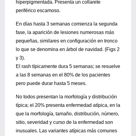
hiperpigmentada. Presenta un collarete
periférico escamoso.
En días hasta 3 semanas comienza la segunda
fase, la aparición de lesiones numerosas más
pequeñas, similares en configuración en tronco
lo que se denomina en árbol de navidad. (Figs 2
y 3).
El rash típicamente dura 5 semanas; se resuelve
a las 8 semanas en el 80% de los pacientes
pero puede durar hasta 5 meses.
No todos presentan la morfología y distribución
típica; el 20% presenta enfermedad atípica, en la
que la morfología, tamaño, distribución, número,
sitio, severidad y curso de la enfermedad son
inusuales. Las variantes atípicas más comunes