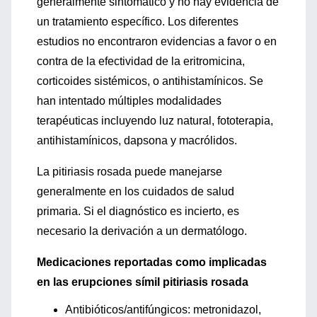
generalmente sintomático y no hay evidencia de
un tratamiento específico. Los diferentes
estudios no encontraron evidencias a favor o en
contra de la efectividad de la eritromicina,
corticoides sistémicos, o antihistamínicos. Se
han intentado múltiples modalidades
terapéuticas incluyendo luz natural, fototerapia,
antihistamínicos, dapsona y macrólidos.
La pitiriasis rosada puede manejarse
generalmente en los cuidados de salud
primaria. Si el diagnóstico es incierto, es
necesario la derivación a un dermatólogo.
Medicaciones reportadas como implicadas
en las erupciones símil pitiriasis rosada
Antibióticos/antifúngicos: metronidazol,