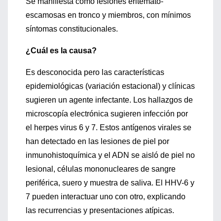
Se manifiesta como lesiones eritemato-
escamosas en tronco y miembros, con mínimos
síntomas constitucionales.
¿Cuál es la causa?
Es desconocida pero las características
epidemiológicas (variación estacional) y clínicas
sugieren un agente infectante. Los hallazgos de
microscopía electrónica sugieren infección por
el herpes virus 6 y 7. Estos antígenos virales se
han detectado en las lesiones de piel por
inmunohistoquímica y el ADN se aisló de piel no
lesional, células mononucleares de sangre
periférica, suero y muestra de saliva. El HHV-6 y
7 pueden interactuar uno con otro, explicando
las recurrencias y presentaciones atípicas.