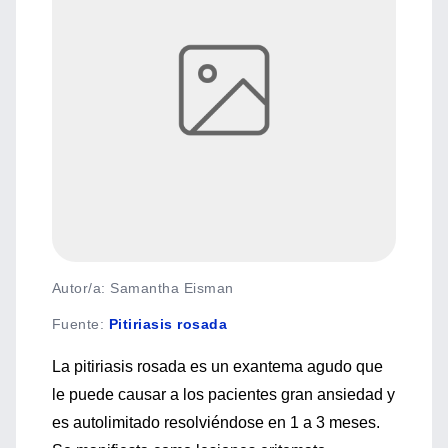
Autor/a: Samantha Eisman
Fuente
:
Pitiriasis rosada
La pitiriasis rosada es un exantema agudo que
le puede causar a los pacientes gran ansiedad y
es autolimitado resolviéndose en 1 a 3 meses.