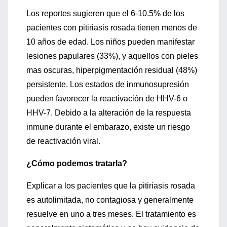
Los reportes sugieren que el 6-10.5% de los
pacientes con pitiriasis rosada tienen menos de
10 años de edad. Los niños pueden manifestar
lesiones papulares (33%), y aquellos con pieles
mas oscuras, hiperpigmentación residual (48%)
persistente. Los estados de inmunosupresión
pueden favorecer la reactivación de HHV-6 o
HHV-7. Debido a la alteración de la respuesta
inmune durante el embarazo, existe un riesgo
de reactivación viral.
¿Cómo podemos tratarla?
Explicar a los pacientes que la pitiriasis rosada
es autolimitada, no contagiosa y generalmente
resuelve en uno a tres meses. El tratamiento es