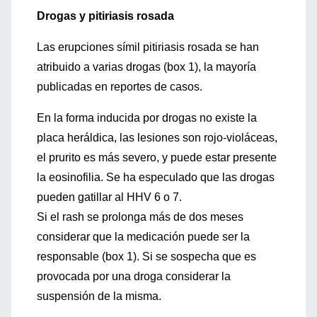
Drogas y pitiriasis rosada
Las erupciones símil pitiriasis rosada se han
atribuido a varias drogas (box 1), la mayoría
publicadas en reportes de casos.
En la forma inducida por drogas no existe la
placa heráldica, las lesiones son rojo-violáceas,
el prurito es más severo, y puede estar presente
la eosinofilia. Se ha especulado que las drogas
pueden gatillar al HHV 6 o 7.
Si el rash se prolonga más de dos meses
considerar que la medicación puede ser la
responsable (box 1). Si se sospecha que es
provocada por una droga considerar la
suspensión de la misma.