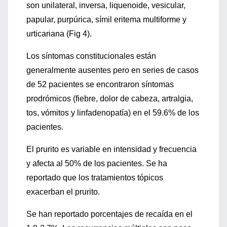
son unilateral, inversa, liquenoide, vesicular,
papular, purpúrica, símil eritema multiforme y
urticariana (Fig 4).
Los síntomas constitucionales están
generalmente ausentes pero en series de casos
de 52 pacientes se encontraron síntomas
prodrómicos (fiebre, dolor de cabeza, artralgia,
tos, vómitos y linfadenopatía) en el 59.6% de los
pacientes.
El prurito es variable en intensidad y frecuencia
y afecta al 50% de los pacientes. Se ha
reportado que los tratamientos tópicos
exacerban el prurito.
Se han reportado porcentajes de recaída en el