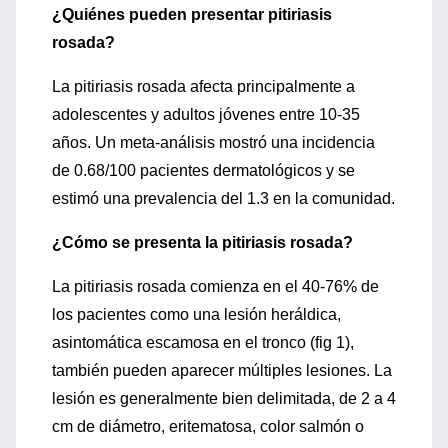
¿Quiénes pueden presentar pitiriasis
rosada?
La pitiriasis rosada afecta principalmente a
adolescentes y adultos jóvenes entre 10-35
años. Un meta-análisis mostró una incidencia
de 0.68/100 pacientes dermatológicos y se
estimó una prevalencia del 1.3 en la comunidad.
¿Cómo se presenta la pitiriasis rosada?
La pitiriasis rosada comienza en el 40-76% de
los pacientes como una lesión heráldica,
asintomática escamosa en el tronco (fig 1),
también pueden aparecer múltiples lesiones. La
lesión es generalmente bien delimitada, de 2 a 4
cm de diámetro, eritematosa, color salmón o