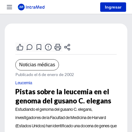
Ingresar
Noticias médicas
Publicado el 6 de enero de 2002
Leucemia
Pistas sobre la leucemia en el
genoma del gusano C. elegans
Estudiando el genoma del gusano C. elegans,
investigadores de la Facultad de Medicina de Harvard
(Estados Unidos) han identificado una docena de genes que