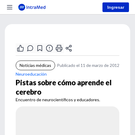
Ingresar
Noticias médicas
Publicado el 11 de marzo de 2012
Neuroeducación
Pistas sobre cómo aprende el
cerebro
Encuentro de neurocientíficos y educadores.