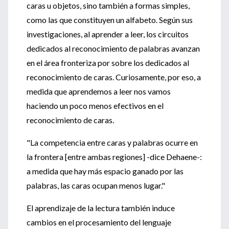
caras u objetos, sino también a formas simples,
como las que constituyen un alfabeto. Según sus
investigaciones, al aprender a leer, los circuitos
dedicados al reconocimiento de palabras avanzan
en el área fronteriza por sobre los dedicados al
reconocimiento de caras. Curiosamente, por eso, a
medida que aprendemos a leer nos vamos
haciendo un poco menos efectivos en el
reconocimiento de caras.
"La competencia entre caras y palabras ocurre en
la frontera [entre ambas regiones] -dice Dehaene-:
a medida que hay más espacio ganado por las
palabras, las caras ocupan menos lugar."
El aprendizaje de la lectura también induce
cambios en el procesamiento del lenguaje