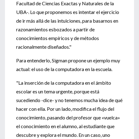
Facultad de Ciencias Exactas y Naturales de la
UBA-. Lo que proponemos es intentar el ejercicio
de ir más allá de las intuiciones, para basarnos en
razonamientos esbozados a partir de
conocimientos empíricos y de métodos
racionalmente diseñados."
Para entenderlo, Sigman propone un ejemplo muy
actual: el uso de la computadora en la escuela.
"La inserción de la computadora en el ámbito
escolar es un tema urgente, porque está
sucediendo -dice- y no tenemos mucha idea de qué
hacer con ella. Por un lado, modifica el flujo del
conocimiento, pasando del profesor que «vuelca»
el conocimiento en el alumno, al estudiante que
descubre y explora el mundo. En un caso, uno