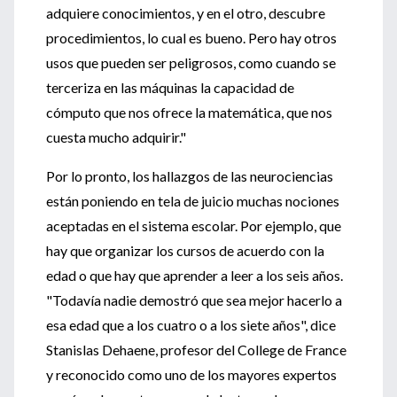
adquiere conocimientos, y en el otro, descubre
procedimientos, lo cual es bueno. Pero hay otros
usos que pueden ser peligrosos, como cuando se
terceriza en las máquinas la capacidad de
cómputo que nos ofrece la matemática, que nos
cuesta mucho adquirir."
Por lo pronto, los hallazgos de las neurociencias
están poniendo en tela de juicio muchas nociones
aceptadas en el sistema escolar. Por ejemplo, que
hay que organizar los cursos de acuerdo con la
edad o que hay que aprender a leer a los seis años.
"Todavía nadie demostró que sea mejor hacerlo a
esa edad que a los cuatro o a los siete años", dice
Stanislas Dehaene, profesor del College de France
y reconocido como uno de los mayores expertos