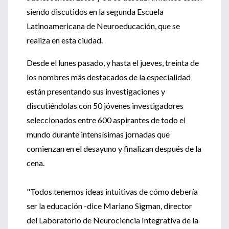
siendo discutidos en la segunda Escuela
Latinoamericana de Neuroeducación, que se
realiza en esta ciudad.
Desde el lunes pasado, y hasta el jueves, treinta de
los nombres más destacados de la especialidad
están presentando sus investigaciones y
discutiéndolas con 50 jóvenes investigadores
seleccionados entre 600 aspirantes de todo el
mundo durante intensísimas jornadas que
comienzan en el desayuno y finalizan después de la
cena.
"Todos tenemos ideas intuitivas de cómo debería
ser la educación -dice Mariano Sigman, director
del Laboratorio de Neurociencia Integrativa de la