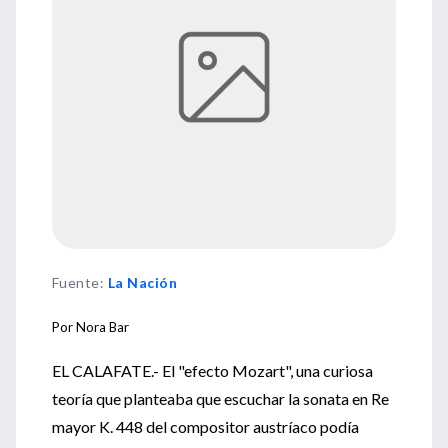
Fuente
:
La Nación
Por Nora Bar
EL CALAFATE.- El "efecto Mozart", una curiosa
teoría que planteaba que escuchar la sonata en Re
mayor K. 448 del compositor austríaco podía