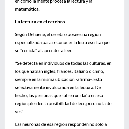
en cómo la mente procesa la lectura y la
matemática.
La lectura en el cerebro
Según Dehaene, el cerebro posee una región
especializada para reconocer la letra escrita que
se "recicla" al aprender a leer.
"Se detecta en individuos de todas las culturas, en
los que hablan inglés, francés, italiano o chino,
siempre en la misma ubicación -afirma-. Está
selectivamente involucrada en la lectura. De
hecho, las personas que sufren un daño en esa
región pierden la posibilidad de leer, pero no la de
ver."
Las neuronas de esa región responden no sólo a