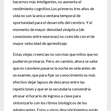
hacernos más inteligentes, no aumenta el
rendimiento cognitivo.Los primeros tres años de
vida no son la única ventana temporal de
oportunidad para el desarrollo del cerebro. Y el
momento de mayor densidad sináptica (de
conexiones entre neuronas) no coincide con el de
mayor velocidad de aprendizaje.
Estas viejas creencias no son más que mitos que no
pudieron probarse. Pero, en cambio, ahora se sabe
que no conviene pasarse la noche en vela antes de
un examen, que para fijar un conocimiento es más
efectivo dejar lapsos de descanso entre las
repeticiones y que en la secundaria convendría
atrasar el horario de ingreso a clase para
sintonizarlo con los ritmos biológicos de los
adolescentes. Estos y otros descubrimientos están