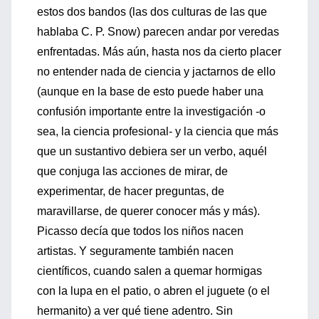
estos dos bandos (las dos culturas de las que
hablaba C. P. Snow) parecen andar por veredas
enfrentadas. Más aún, hasta nos da cierto placer
no entender nada de ciencia y jactarnos de ello
(aunque en la base de esto puede haber una
confusión importante entre la investigación -o
sea, la ciencia profesional- y la ciencia que más
que un sustantivo debiera ser un verbo, aquél
que conjuga las acciones de mirar, de
experimentar, de hacer preguntas, de
maravillarse, de querer conocer más y más).
Picasso decía que todos los niños nacen
artistas. Y seguramente también nacen
científicos, cuando salen a quemar hormigas
con la lupa en el patio, o abren el juguete (o el
hermanito) a ver qué tiene adentro. Sin