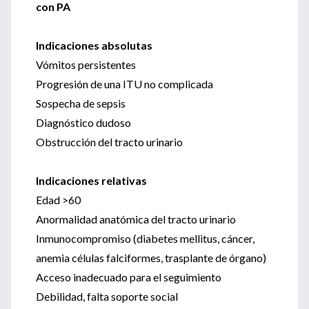
con PA
Indicaciones absolutas
Vómitos persistentes
Progresión de una ITU no complicada
Sospecha de sepsis
Diagnóstico dudoso
Obstrucción del tracto urinario
Indicaciones relativas
Edad >60
Anormalidad anatómica del tracto urinario
Inmunocompromiso (diabetes mellitus, cáncer,
anemia células falciformes, trasplante de órgano)
Acceso inadecuado para el seguimiento
Debilidad, falta soporte social