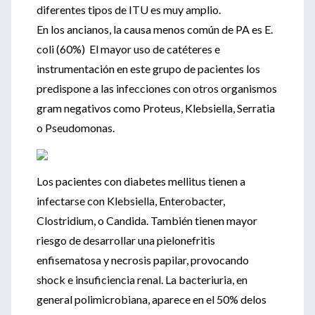
diferentes tipos de ITU es muy amplio.
En los ancianos, la causa menos común de PA es E.
coli (60%) El mayor uso de catéteres e
instrumentación en este grupo de pacientes los
predispone a las infecciones con otros organismos
gram negativos como Proteus, Klebsiella, Serratia
o Pseudomonas.
Los pacientes con diabetes mellitus tienen a
infectarse con Klebsiella, Enterobacter,
Clostridium, o Candida. También tienen mayor
riesgo de desarrollar una pielonefritis
enfisematosa y necrosis papilar, provocando
shock e insuficiencia renal. La bacteriuria, en
general polimicrobiana, aparece en el 50% delos