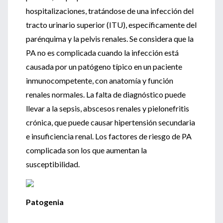
hospitalizaciones, tratándose de una infección del
tracto urinario superior (ITU), específicamente del
parénquima y la pelvis renales. Se considera que la
PA no es complicada cuando la infección está
causada por un patógeno típico en un paciente
inmunocompetente, con anatomía y función
renales normales. La falta de diagnóstico puede
llevar a la sepsis, abscesos renales y pielonefritis
crónica, que puede causar hipertensión secundaria
e insuficiencia renal. Los factores de riesgo de PA
complicada son los que aumentan la
susceptibilidad.
Patogenia