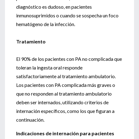
diagnóstico es dudoso, en pacientes
inmunosuprimidos o cuando se sospecha un foco
hematógeno de la infección.
Tratamiento
El 90% de los pacientes con PA no complicada que
toleran la ingesta oral responde
satisfactoriamente al tratamiento ambulatorio.
Los pacientes con PA complicada más graves o
que no responden al tratamiento ambulatorio
deben ser internados, utilizando criterios de
internación específicos, como los que figuran a
continuación.
Indicaciones de internación para pacientes