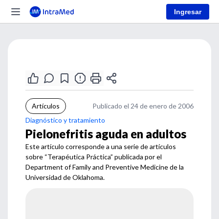
Ingresar
Artículos
Publicado el 24 de enero de 2006
Diagnóstico y tratamiento
Pielonefritis aguda en adultos
Este artículo corresponde a una serie de artículos
sobre “Terapéutica Práctica” publicada por el
Department of Family and Preventive Medicine de la
Universidad de Oklahoma.