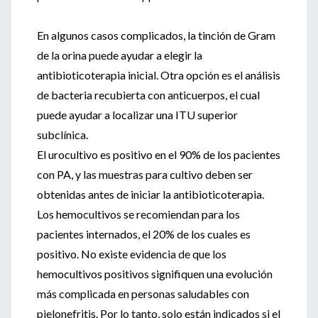
En algunos casos complicados, la tinción de Gram
de la orina puede ayudar a elegir la
antibioticoterapia inicial. Otra opción es el análisis
de bacteria recubierta con anticuerpos, el cual
puede ayudar a localizar una ITU superior
subclínica.
El urocultivo es positivo en el 90% de los pacientes
con PA, y las muestras para cultivo deben ser
obtenidas antes de iniciar la antibioticoterapia.
Los hemocultivos se recomiendan para los
pacientes internados, el 20% de los cuales es
positivo. No existe evidencia de que los
hemocultivos positivos signifiquen una evolución
más complicada en personas saludables con
pielonefritis. Por lo tanto, solo están indicados si el