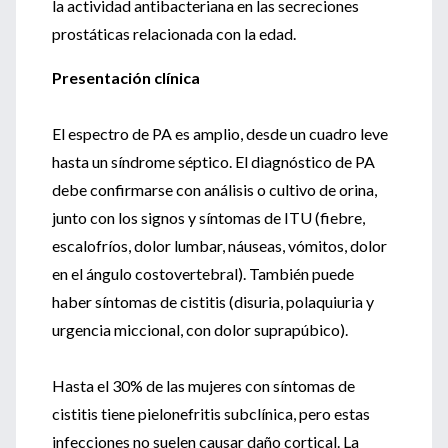
la actividad antibacteriana en las secreciones
prostáticas relacionada con la edad.
Presentación clínica
El espectro de PA es amplio, desde un cuadro leve
hasta un síndrome séptico. El diagnóstico de PA
debe confirmarse con análisis o cultivo de orina,
junto con los signos y síntomas de ITU (fiebre,
escalofríos, dolor lumbar, náuseas, vómitos, dolor
en el ángulo costovertebral). También puede
haber síntomas de cistitis (disuria, polaquiuria y
urgencia miccional, con dolor suprapúbico).
Hasta el 30% de las mujeres con síntomas de
cistitis tiene pielonefritis subclínica, pero estas
infecciones no suelen causar daño cortical. La