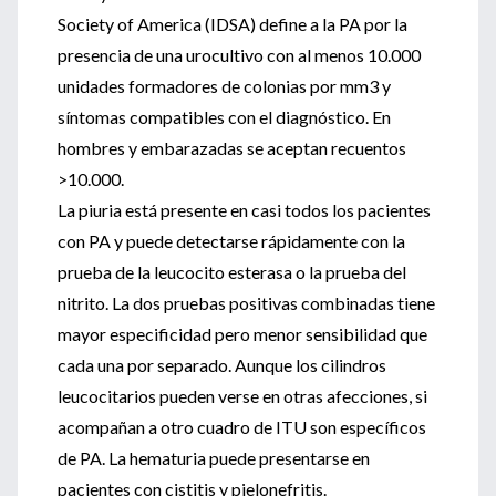
Society of America (IDSA) define a la PA por la
presencia de una urocultivo con al menos 10.000
unidades formadores de colonias por mm3 y
síntomas compatibles con el diagnóstico. En
hombres y embarazadas se aceptan recuentos
>10.000.
La piuria está presente en casi todos los pacientes
con PA y puede detectarse rápidamente con la
prueba de la leucocito esterasa o la prueba del
nitrito. La dos pruebas positivas combinadas tiene
mayor especificidad pero menor sensibilidad que
cada una por separado. Aunque los cilindros
leucocitarios pueden verse en otras afecciones, si
acompañan a otro cuadro de ITU son específicos
de PA. La hematuria puede presentarse en
pacientes con cistitis y pielonefritis.