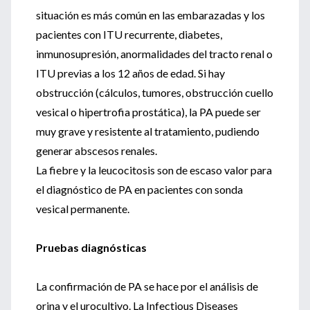
situación es más común en las embarazadas y los
pacientes con ITU recurrente, diabetes,
inmunosupresión, anormalidades del tracto renal o
ITU previas a los 12 años de edad. Si hay
obstrucción (cálculos, tumores, obstrucción cuello
vesical o hipertrofia prostática), la PA puede ser
muy grave y resistente al tratamiento, pudiendo
generar abscesos renales.
La fiebre y la leucocitosis son de escaso valor para
el diagnóstico de PA en pacientes con sonda
vesical permanente.
Pruebas diagnósticas
La confirmación de PA se hace por el análisis de
orina y el urocultivo. La Infectious Diseases