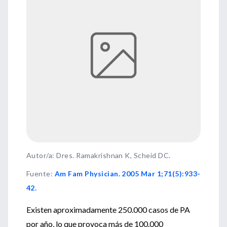
Autor/a: Dres. Ramakrishnan K, Scheid DC.
Fuente
:
Am Fam Physician. 2005 Mar 1;71(5):933-
42.
Existen aproximadamente 250.000 casos de PA
por año, lo que provoca más de 100.000