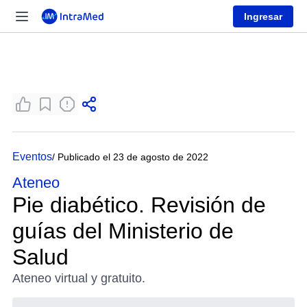
Ingresar
Eventos
/ Publicado el 23 de agosto de 2022
Ateneo
Pie diabético. Revisión de
guías del Ministerio de
Salud
Ateneo virtual y gratuito.