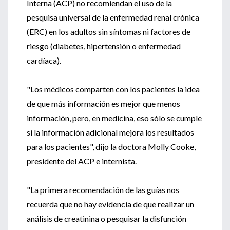
Interna (ACP) no recomiendan el uso de la
pesquisa universal de la enfermedad renal crónica
(ERC) en los adultos sin síntomas ni factores de
riesgo (diabetes, hipertensión o enfermedad
cardíaca).
"Los médicos comparten con los pacientes la idea
de que más información es mejor que menos
información, pero, en medicina, eso sólo se cumple
si la información adicional mejora los resultados
para los pacientes", dijo la doctora Molly Cooke,
presidente del ACP e internista.
"La primera recomendación de las guías nos
recuerda que no hay evidencia de que realizar un
análisis de creatinina o pesquisar la disfunción