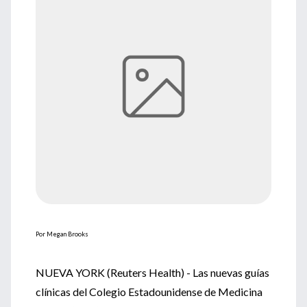
Por Megan Brooks
NUEVA YORK (Reuters Health) - Las nuevas guías
clínicas del Colegio Estadounidense de Medicina