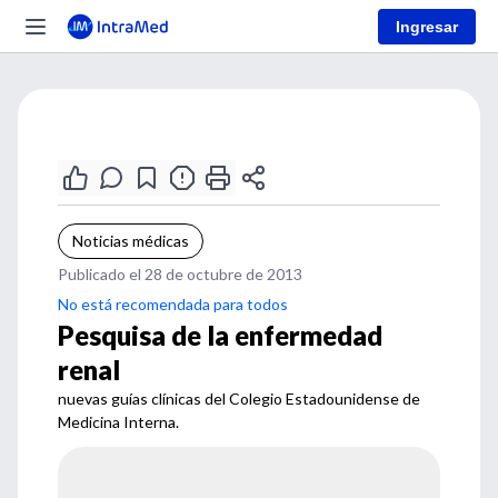
Ingresar
Noticias médicas
Publicado el 28 de octubre de 2013
No está recomendada para todos
Pesquisa de la enfermedad
renal
nuevas guías clínicas del Colegio Estadounidense de
Medicina Interna.