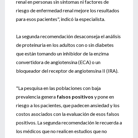
renal en personas sin síntomas ni factores de
riesgo de enfermedad renal mejore los resultados
para esos pacientes", indicó la especialista.
La segunda recomendación desaconseja el análisis
de proteinuria en los adultos con o sin diabetes
que están tomando un inhibidor de la enzima
convertidora de angiotensina (ECA) o un
bloqueador del receptor de angiotensina II (IRA).
"La pesquisa en las poblaciones con baja
prevalencia genera
falsos positivos
y pone en
riesgo a los pacientes, que padecen ansiedad y los
costos asociados con la evaluación de esos falsos
positivos. La segunda recomendación le recuerda a
los médicos que no realicen estudios que no