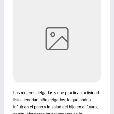
Las mujeres delgadas y que practican actividad
física tendrían niño delgados, lo que podría
influir en el peso y la salud del hijo en el futuro,