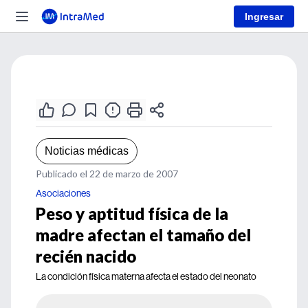
Ingresar
Noticias médicas
Publicado el 22 de marzo de 2007
Asociaciones
Peso y aptitud física de la
madre afectan el tamaño del
recién nacido
La condición física materna afecta el estado del neonato