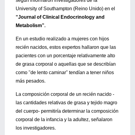
según informaron investigadores de la
University of Southampton (Reino Unido) en el
“Journal of Clinical Endocrinology and
Metabolism”.
En un estudio realizado a mujeres con hijos
recién nacidos, estos expertos hallaron que las
pacientes con un porcentaje relativamente alto
de grasa corporal o aquellas que se describían
como "de lento caminar" tendían a tener niños
más pesados.
La composición corporal de un recién nacido -
las cantidades relativas de grasa y tejido magro
del cuerpo- permitiría determinar la composición
corporal de la infancia y la adultez, señalaron
los investigadores.