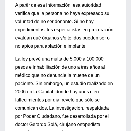
A partir de esa información, esa autoridad
verifica que la persona no haya expresado su
voluntad de no ser donante. Si no hay
impedimentos, los especialistas en procuración
evalúan qué órganos y/o tejidos pueden ser o
no aptos para ablación e implante.
La ley prevé una multa de 5.000 a 100.000
pesos e inhabilitación de uno a tres años al
médico que no denuncie la muerte de un
paciente. Sin embargo, un estudio realizado en
2006 en la Capital, donde hay unos cien
fallecimientos por día, reveló que sólo se
comunican dos. La investigación, respaldada
por Poder Ciudadano, fue desarrollada por el
doctor Gerardo Solá, cirujano ortopedista