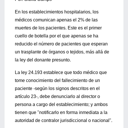
En los establecimientos hospitalarios, los
médicos comunican apenas el 2% de las
muertes de los pacientes. Este es el primer
cuello de botella por el que apenas se ha
reducido el número de pacientes que esperan
un trasplante de órganos o tejidos, más allá de
la ley del donante presunto.
La ley 24.193 establece que todo médico que
tome conocimiento del fallecimiento de un
paciente -según los signos descritos en el
artículo 23-, debe denunciarlo al director o
persona a cargo del establecimiento; y ambos
tienen que "notificarlo en forma inmediata a la
autoridad de contralor jurisdiccional o nacional".