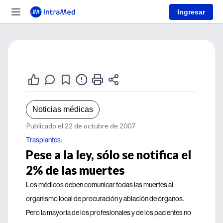
Ingresar
Noticias médicas
Publicado el 22 de octubre de 2007
Trasplantes:
Pese a la ley, sólo se notifica el
2% de las muertes
Los médicos deben comunicar todas las muertes al
organismo local de procuración y ablación de órganos.
Pero la mayoría de los profesionales y de los pacientes no