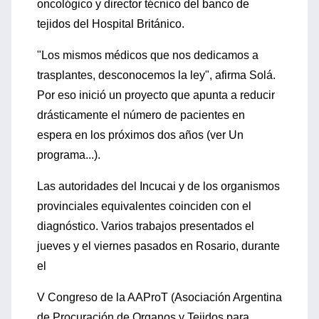
oncológico y director técnico del banco de
tejidos del Hospital Británico.
"Los mismos médicos que nos dedicamos a
trasplantes, desconocemos la ley", afirma Solá.
Por eso inició un proyecto que apunta a reducir
drásticamente el número de pacientes en
espera en los próximos dos años (ver Un
programa...).
Las autoridades del Incucai y de los organismos
provinciales equivalentes coinciden con el
diagnóstico. Varios trabajos presentados el
jueves y el viernes pasados en Rosario, durante
el
V Congreso de la AAProT (Asociación Argentina
de Procuración de Organos y Tejidos para