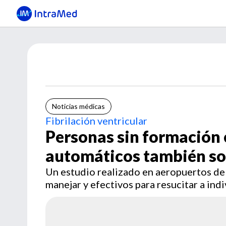
Noticias médicas
Fibrilación ventricular
Personas sin formación 
automáticos también son
Un estudio realizado en aeropuertos de
manejar y efectivos para resucitar a in