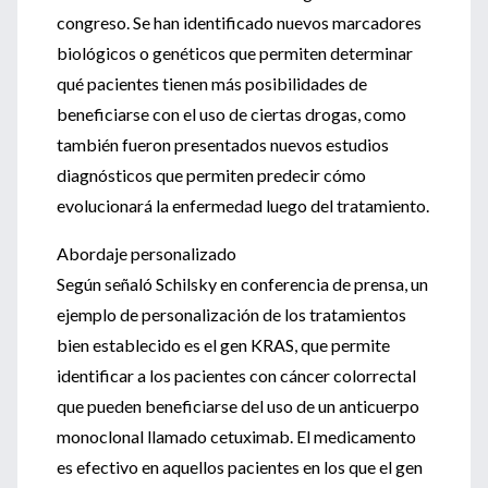
congreso. Se han identificado nuevos marcadores
biológicos o genéticos que permiten determinar
qué pacientes tienen más posibilidades de
beneficiarse con el uso de ciertas drogas, como
también fueron presentados nuevos estudios
diagnósticos que permiten predecir cómo
evolucionará la enfermedad luego del tratamiento.
Abordaje personalizado
Según señaló Schilsky en conferencia de prensa, un
ejemplo de personalización de los tratamientos
bien establecido es el gen KRAS, que permite
identificar a los pacientes con cáncer colorrectal
que pueden beneficiarse del uso de un anticuerpo
monoclonal llamado cetuximab. El medicamento
es efectivo en aquellos pacientes en los que el gen