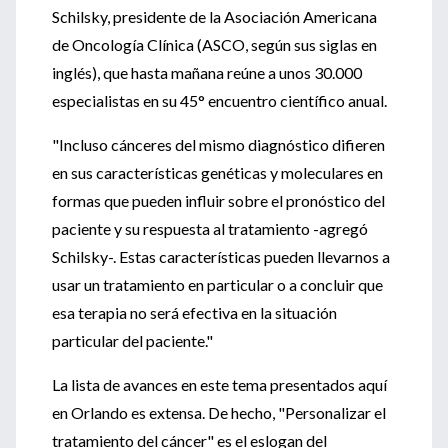
Schilsky, presidente de la Asociación Americana
de Oncología Clínica (ASCO, según sus siglas en
inglés), que hasta mañana reúne a unos 30.000
especialistas en su 45° encuentro científico anual.
"Incluso cánceres del mismo diagnóstico difieren
en sus características genéticas y moleculares en
formas que pueden influir sobre el pronóstico del
paciente y su respuesta al tratamiento -agregó
Schilsky-. Estas características pueden llevarnos a
usar un tratamiento en particular o a concluir que
esa terapia no será efectiva en la situación
particular del paciente."
La lista de avances en este tema presentados aquí
en Orlando es extensa. De hecho, "Personalizar el
tratamiento del cáncer" es el eslogan del