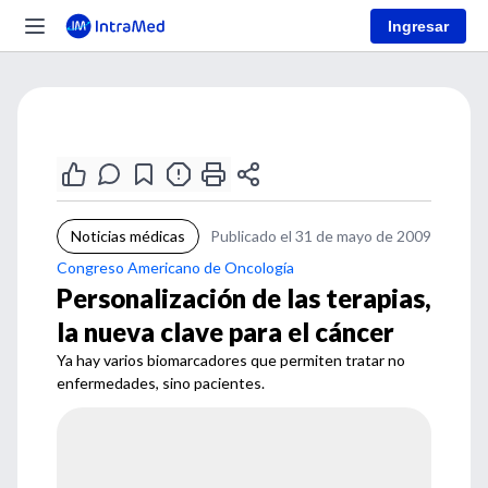
Ingresar
Noticias médicas
Publicado el 31 de mayo de 2009
Congreso Americano de Oncología
Personalización de las terapias,
la nueva clave para el cáncer
Ya hay varios biomarcadores que permiten tratar no
enfermedades, sino pacientes.