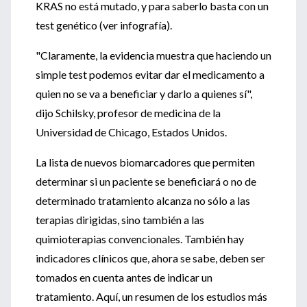
KRAS no está mutado, y para saberlo basta con un
test genético (ver infografía).
"Claramente, la evidencia muestra que haciendo un
simple test podemos evitar dar el medicamento a
quien no se va a beneficiar y darlo a quienes sí",
dijo Schilsky, profesor de medicina de la
Universidad de Chicago, Estados Unidos.
La lista de nuevos biomarcadores que permiten
determinar si un paciente se beneficiará o no de
determinado tratamiento alcanza no sólo a las
terapias dirigidas, sino también a las
quimioterapias convencionales. También hay
indicadores clínicos que, ahora se sabe, deben ser
tomados en cuenta antes de indicar un
tratamiento. Aquí, un resumen de los estudios más