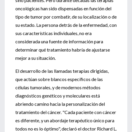
sino pacientes. Pero durante décadas las terapias
oncológicas han sido dispensadas en función del
tipo de tumor por combatir, de su localización o de
su estado. La persona detrás de la enfermedad, con
sus características individuales, no era
considerada una fuente de información para
determinar qué tratamiento habría de ajustarse
mejor a su situación.
El desarrollo de las llamadas terapias dirigidas,
que actúan sobre blancos específicos de las
células tumorales, y de modernos métodos
diagnósticos genéticos y moleculares está
abriendo camino hacia la personalización del
tratamiento del cáncer. "Cada paciente con cáncer
es diferente, y un abordaje terapéutico único para
todos no es lo óptimo", declaró el doctor Richard L.