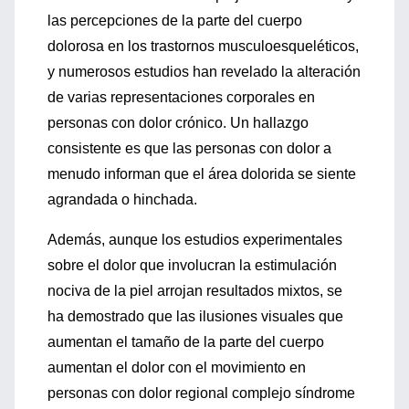
las percepciones de la parte del cuerpo
dolorosa en los trastornos musculoesqueléticos,
y numerosos estudios han revelado la alteración
de varias representaciones corporales en
personas con dolor crónico. Un hallazgo
consistente es que las personas con dolor a
menudo informan que el área dolorida se siente
agrandada o hinchada.
Además, aunque los estudios experimentales
sobre el dolor que involucran la estimulación
nociva de la piel arrojan resultados mixtos, se
ha demostrado que las ilusiones visuales que
aumentan el tamaño de la parte del cuerpo
aumentan el dolor con el movimiento en
personas con dolor regional complejo síndrome