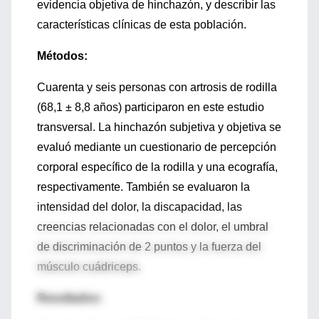
evidencia objetiva de hinchazón, y describir las
características clínicas de esta población.
Métodos:
Cuarenta y seis personas con artrosis de rodilla
(68,1 ± 8,8 años) participaron en este estudio
transversal. La hinchazón subjetiva y objetiva se
evaluó mediante un cuestionario de percepción
corporal específico de la rodilla y una ecografía,
respectivamente. También se evaluaron la
intensidad del dolor, la discapacidad, las
creencias relacionadas con el dolor, el umbral
de discriminación de 2 puntos y la fuerza del
músculo cuádriceps.
Resultados: