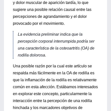
y dolor muscular de aparición tardía, lo que
sugiere una posible relación causal entre las
percepciones de agrandamiento y el dolor
provocado por el movimiento.
La evidencia preliminar indica que la
percepción corporal interrumpida podría ser
una característica de la osteoartritis (OA) de
rodilla dolorosa.
Una posible razón por la cual este artículo se
respalda más fácilmente en la OA de rodilla es
que la inflamación de la rodilla es relativamente
común en esta afección. Estábamos interesados
​​en explorar este concepto, particularmente la
interacción entre la percepción de una rodilla
hinchada y los marcadores objetivos de