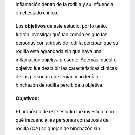
inflamación dentro de la rodilla y su influencia
en el estado clínico.
Los
objetivos
de este estudio, por lo tanto,
fueron investigar qué tan común es que las
personas con artrosis de rodilla perciban que su
rodilla está agrandada sin que haya una
inflamación objetiva presente. Además, nuestro
objetivo fue describir las características clínicas
de las personas que tenían y no tenían
hinchazón de rodilla percibida u objetiva.
Objetivos:
El propósito de este estudio fue investigar con
qué frecuencia las personas con artrosis de
rodilla (OA) se quejan de hinchazón sin