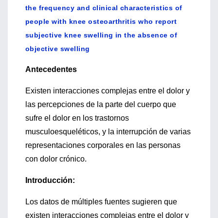
the frequency and clinical characteristics of
people with knee osteoarthritis who report
subjective knee swelling in the absence of
objective swelling
Antecedentes
Existen interacciones complejas entre el dolor y
las percepciones de la parte del cuerpo que
sufre el dolor en los trastornos
musculoesqueléticos, y la interrupción de varias
representaciones corporales en las personas
con dolor crónico.
Introducción:
Los datos de múltiples fuentes sugieren que
existen interacciones complejas entre el dolor y