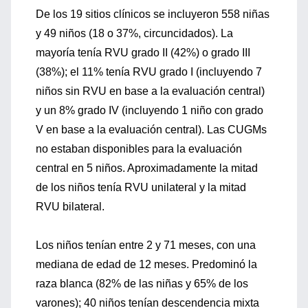
De los 19 sitios clínicos se incluyeron 558 niñas
y 49 niños (18 o 37%, circuncidados). La
mayoría tenía RVU grado II (42%) o grado III
(38%); el 11% tenía RVU grado I (incluyendo 7
niños sin RVU en base a la evaluación central)
y un 8% grado IV (incluyendo 1 niño con grado
V en base a la evaluación central). Las CUGMs
no estaban disponibles para la evaluación
central en 5 niños. Aproximadamente la mitad
de los niños tenía RVU unilateral y la mitad
RVU bilateral.
Los niños tenían entre 2 y 71 meses, con una
mediana de edad de 12 meses. Predominó la
raza blanca (82% de las niñas y 65% de los
varones); 40 niños tenían descendencia mixta