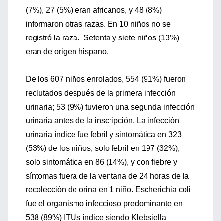
(7%), 27 (5%) eran africanos, y 48 (8%)
informaron otras razas. En 10 niños no se
registró la raza. Setenta y siete niños (13%)
eran de origen hispano.
De los 607 niños enrolados, 554 (91%) fueron
reclutados después de la primera infección
urinaria; 53 (9%) tuvieron una segunda infección
urinaria antes de la inscripción. La infección
urinaria índice fue febril y sintomática en 323
(53%) de los niños, solo febril en 197 (32%),
solo sintomática en 86 (14%), y con fiebre y
síntomas fuera de la ventana de 24 horas de la
recolección de orina en 1 niño. Escherichia coli
fue el organismo infeccioso predominante en
538 (89%) ITUs índice siendo Klebsiella