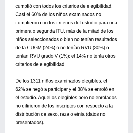
cumplió con todos los criterios de elegibilidad.
Casi el 60% de los niños examinados no
cumplieron con los criterios del estudio para una
primera o segunda ITU, más de la mitad de los
niños seleccionados o bien no tenían resultados
de la CUGM (24%) o no tenían RVU (30%) o
tenían RVU grado V (1%); el 14% no tenía otros
criterios de elegibilidad.
De los 1311 niños examinados elegibles, el
62% se negó a participar y el 38% se enroló en
el estudio. Aquellos elegibles pero no enrolados
no difirieron de los inscriptos con respecto a la
distribución de sexo, raza o etnia (datos no
presentados).