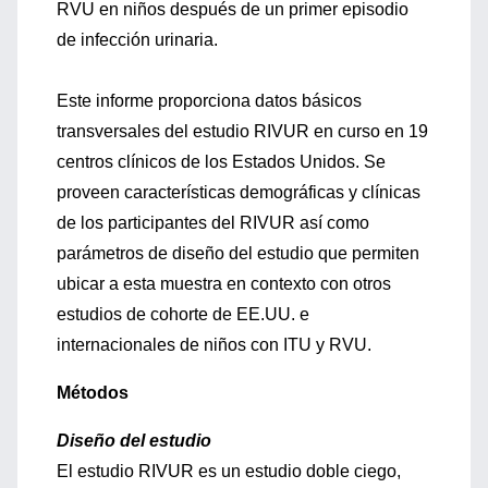
RVU en niños después de un primer episodio
de infección urinaria.
Este informe proporciona datos básicos
transversales del estudio RIVUR en curso en 19
centros clínicos de los Estados Unidos. Se
proveen características demográficas y clínicas
de los participantes del RIVUR así como
parámetros de diseño del estudio que permiten
ubicar a esta muestra en contexto con otros
estudios de cohorte de EE.UU. e
internacionales de niños con ITU y RVU.
Métodos
Diseño del estudio
El estudio RIVUR es un estudio doble ciego,