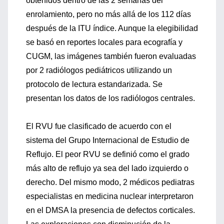
obtenidos dentro de las 2 semanas del
enrolamiento, pero no más allá de los 112 días
después de la ITU índice. Aunque la elegibilidad
se basó en reportes locales para ecografía y
CUGM, las imágenes también fueron evaluadas
por 2 radiólogos pediátricos utilizando un
protocolo de lectura estandarizada. Se
presentan los datos de los radiólogos centrales.
El RVU fue clasificado de acuerdo con el
sistema del Grupo Internacional de Estudio de
Reflujo. El peor RVU se definió como el grado
más alto de reflujo ya sea del lado izquierdo o
derecho. Del mismo modo, 2 médicos pediatras
especialistas en medicina nuclear interpretaron
en el DMSA la presencia de defectos corticales.