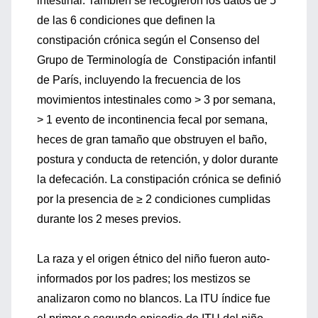
intestinal. También se recogieron los datos de 5
de las 6 condiciones que definen la
constipación crónica según el Consenso del
Grupo de Terminología de Constipación infantil
de París, incluyendo la frecuencia de los
movimientos intestinales como > 3 por semana,
> 1 evento de incontinencia fecal por semana,
heces de gran tamaño que obstruyen el baño,
postura y conducta de retención, y dolor durante
la defecación. La constipación crónica se definió
por la presencia de ≥ 2 condiciones cumplidas
durante los 2 meses previos.
La raza y el origen étnico del niño fueron auto-
informados por los padres; los mestizos se
analizaron como no blancos. La ITU índice fue