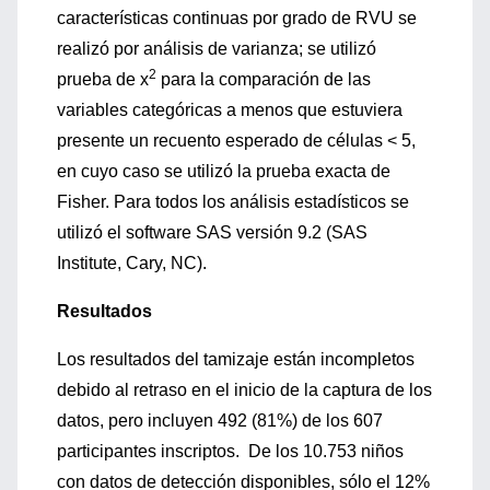
características continuas por grado de RVU se
realizó por análisis de varianza; se utilizó
2
prueba de x
para la comparación de las
variables categóricas a menos que estuviera
presente un recuento esperado de células < 5,
en cuyo caso se utilizó la prueba exacta de
Fisher. Para todos los análisis estadísticos se
utilizó el software SAS versión 9.2 (SAS
Institute, Cary, NC).
Resultados
Los resultados del tamizaje están incompletos
debido al retraso en el inicio de la captura de los
datos, pero incluyen 492 (81%) de los 607
participantes inscriptos. De los 10.753 niños
con datos de detección disponibles, sólo el 12%