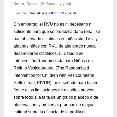
Keren, Russell W. Chesney y col
Fuente
:
Pediatrics 2013; 132; e34
Sin embargo, el RVU no es ni necesario ni
suficiente para que se produzca daño renal; se
han observado cicatrices en niños sin RVU, y
algunos niños con RVU de alto grado nunca
desarrollaron cicatrices. El Estudio de
Intervención Randomizada para Niños con
Reflujo Vesicoureteral (The Randomized
Intervention for Children with Vesicoureteral
Reflux Trial, RIVUR) fue diseñado para hacer
frente a las limitaciones de estudios previos,
sobre todo a la falta de un grupo placebo o de
observación, y presentar pruebas de mayor
calidad sobre la eficacia de la profilaxis