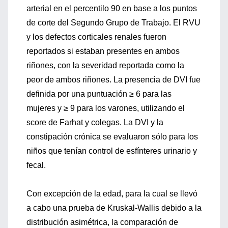
arterial en el percentilo 90 en base a los puntos
de corte del Segundo Grupo de Trabajo. El RVU
y los defectos corticales renales fueron
reportados si estaban presentes en ambos
riñones, con la severidad reportada como la
peor de ambos riñones. La presencia de DVI fue
definida por una puntuación ≥ 6 para las
mujeres y ≥ 9 para los varones, utilizando el
score de Farhat y colegas. La DVI y la
constipación crónica se evaluaron sólo para los
niños que tenían control de esfínteres urinario y
fecal.
Con excepción de la edad, para la cual se llevó
a cabo una prueba de Kruskal-Wallis debido a la
distribución asimétrica, la comparación de