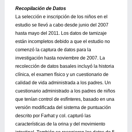
Recopilación de Datos
La selección e inscripción de los niños en el
estudio se llevó a cabo desde junio del 2007
hasta mayo del 2011. Los datos de tamizaje
están incompletos debido a que el estudio no
comenzó la captura de datos para la
investigación hasta noviembre de 2007. La
recolección de datos basales incluyó la historia
clínica, el examen físico y un cuestionario de
calidad de vida administrada a los padres. Un
cuestionario administrado a los padres de niños
que tenían control de esfínteres, basado en una
versión modificada del sistema de puntuación
descrito por Farhat y col. capturó las
características de la orina y del movimiento