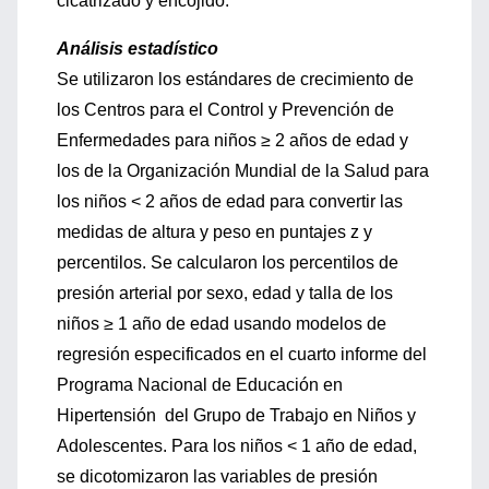
cicatrizado y encojido.
Análisis estadístico
Se utilizaron los estándares de crecimiento de
los Centros para el Control y Prevención de
Enfermedades para niños ≥ 2 años de edad y
los de la Organización Mundial de la Salud para
los niños < 2 años de edad para convertir las
medidas de altura y peso en puntajes z y
percentilos. Se calcularon los percentilos de
presión arterial por sexo, edad y talla de los
niños ≥ 1 año de edad usando modelos de
regresión especificados en el cuarto informe del
Programa Nacional de Educación en
Hipertensión del Grupo de Trabajo en Niños y
Adolescentes. Para los niños < 1 año de edad,
se dicotomizaron las variables de presión