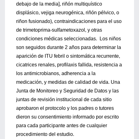
debajo de la media], riñón multiquístico
displásico, vejiga neurogénica, riñón pélvico, o
riñon fusionado), contraindicaciones para el uso
de trimetoprima-sulfametoxazol, y otras
condiciones médicas seleccionadas. Los niños
son seguidos durante 2 años para determinar la
aparición de ITU febril o sintomática recurrente,
cicatrices renales, profilaxis fallida, resistencia a
los antimicrobianos, adherencia a la
medicación, y medidas de calidad de vida. Una
Junta de Monitoreo y Seguridad de Datos y las
juntas de revisión institucional de cada sitio
aprobaron el protocolo y los padres o tutores
dieron su consentimiento informado por escrito
para cada participante antes de cualquier
procedimiento del estudio.