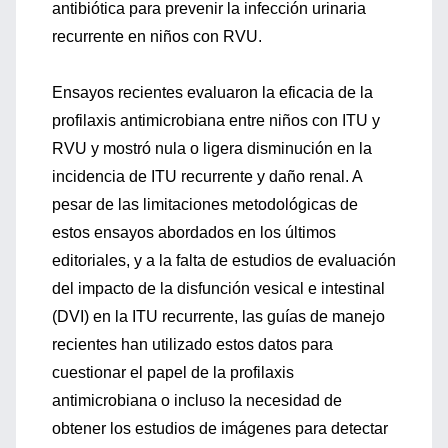
antibiótica para prevenir la infección urinaria
recurrente en niños con RVU.
Ensayos recientes evaluaron la eficacia de la
profilaxis antimicrobiana entre niños con ITU y
RVU y mostró nula o ligera disminución en la
incidencia de ITU recurrente y daño renal. A
pesar de las limitaciones metodológicas de
estos ensayos abordados en los últimos
editoriales, y a la falta de estudios de evaluación
del impacto de la disfunción vesical e intestinal
(DVI) en la ITU recurrente, las guías de manejo
recientes han utilizado estos datos para
cuestionar el papel de la profilaxis
antimicrobiana o incluso la necesidad de
obtener los estudios de imágenes para detectar