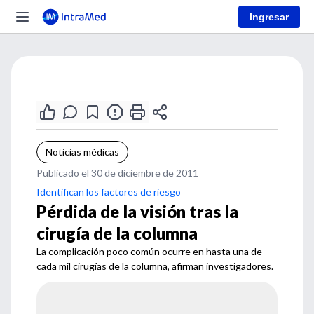
Ingresar
Noticias médicas
Publicado el 30 de diciembre de 2011
Identifican los factores de riesgo
Pérdida de la visión tras la
cirugía de la columna
La complicación poco común ocurre en hasta una de
cada mil cirugías de la columna, afirman investigadores.