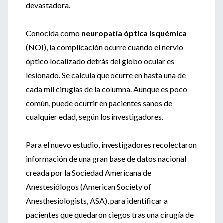
devastadora.
Conocida como
neuropatía óptica isquémica
(NOI), la complicación ocurre cuando el nervio
óptico localizado detrás del globo ocular es
lesionado. Se calcula que ocurre en hasta una de
cada mil cirugías de la columna. Aunque es poco
común, puede ocurrir en pacientes sanos de
cualquier edad, según los investigadores.
Para el nuevo estudio, investigadores recolectaron
información de una gran base de datos nacional
creada por la Sociedad Americana de
Anestesiólogos (American Society of
Anesthesiologists, ASA), para identificar a
pacientes que quedaron ciegos tras una cirugía de