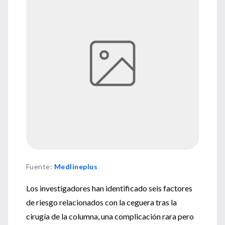
Fuente
:
Medlineplus
Los investigadores han identificado seis factores
de riesgo relacionados con la ceguera tras la
cirugía de la columna, una complicación rara pero