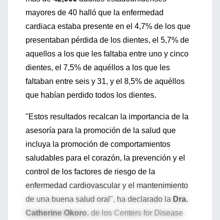
mayores de 40 halló que la enfermedad
cardiaca estaba presente en el 4,7% de los que
presentaban pérdida de los dientes, el 5,7% de
aquellos a los que les faltaba entre uno y cinco
dientes, el 7,5% de aquéllos a los que les
faltaban entre seis y 31, y el 8,5% de aquéllos
que habían perdido todos los dientes.
"Estos resultados recalcan la importancia de la
asesoría para la promoción de la salud que
incluya la promoción de comportamientos
saludables para el corazón, la prevención y el
control de los factores de riesgo de la
enfermedad cardiovascular y el mantenimiento
de una buena salud oral", ha declarado la
Dra.
Catherine Okoro
, de los Centers for Disease