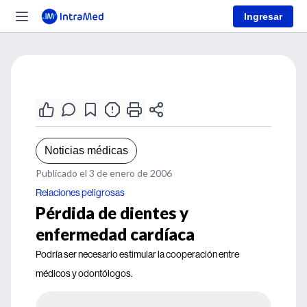
Ingresar
Noticias médicas
Publicado el 3 de enero de 2006
Relaciones peligrosas
Pérdida de dientes y
enfermedad cardíaca
Podría ser necesario estimular la cooperación entre
médicos y odontólogos.