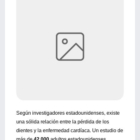
Según investigadores estadounidenses, existe
una sólida relación entre la pérdida de los
dientes y la enfermedad cardíaca. Un estudio de
más de
42,000
adultos estadounidenses