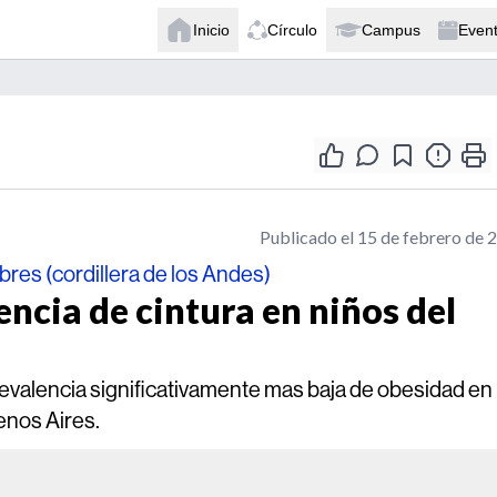
Inicio
Círculo
Campus
Even
Publicado el 15 de febrero de 
bres (cordillera de los Andes)
encia de cintura en niños del
evalencia significativamente mas baja de obesidad en
enos Aires.