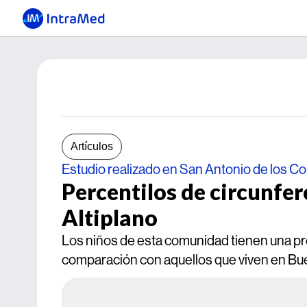
Artículos
Estudio realizado en San Antonio de los Co
Percentilos de circunfer
Altiplano
Los niños de esta comunidad tienen una pr
comparación con aquellos que viven en Bu