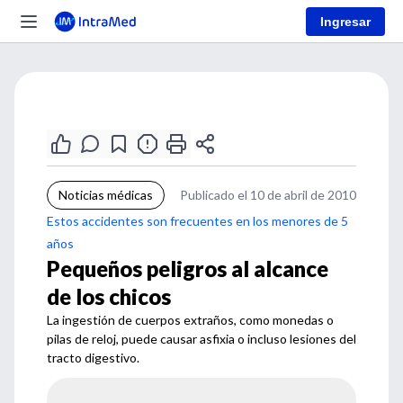
Ingresar
Noticias médicas
Publicado el 10 de abril de 2010
Estos accidentes son frecuentes en los menores de 5
años
Pequeños peligros al alcance
de los chicos
La ingestión de cuerpos extraños, como monedas o
pilas de reloj, puede causar asfixia o incluso lesiones del
tracto digestivo.