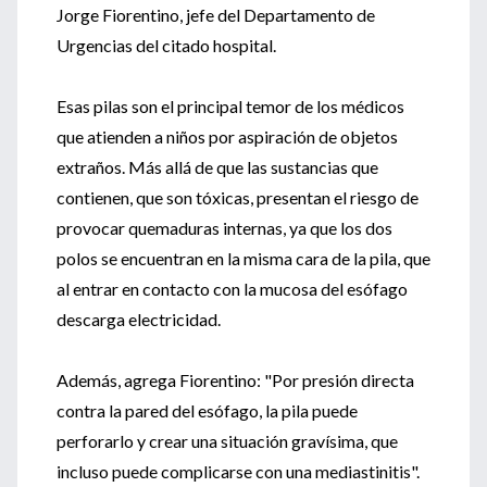
Jorge Fiorentino, jefe del Departamento de
Urgencias del citado hospital.
Esas pilas son el principal temor de los médicos
que atienden a niños por aspiración de objetos
extraños. Más allá de que las sustancias que
contienen, que son tóxicas, presentan el riesgo de
provocar quemaduras internas, ya que los dos
polos se encuentran en la misma cara de la pila, que
al entrar en contacto con la mucosa del esófago
descarga electricidad.
Además, agrega Fiorentino: "Por presión directa
contra la pared del esófago, la pila puede
perforarlo y crear una situación gravísima, que
incluso puede complicarse con una mediastinitis".