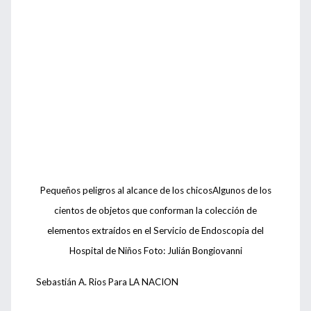
Pequeños peligros al alcance de los chicosAlgunos de los
cientos de objetos que conforman la colección de
elementos extraídos en el Servicio de Endoscopia del
Hospital de Niños Foto: Julián Bongiovanni
Sebastián A. Rios Para LA NACION