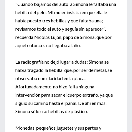
"Cuando bajamos del auto, a Simona le faltaba una
hebilla del pelo. Mi mujer insistía en que ella le
había puesto tres hebillas y que faltaba una;
revisamos todo el auto y seguía sin aparecer",
recuerda Nicolás Luján, papá de Simona, que por
aquel entonces no llegaba al año.
La radiografía no dejó lugar a dudas: Simona se
había tragado la hebilla, que, por ser de metal, se
observaba con claridad en la placa.
Afortunadamente, no hizo falta ninguna
intervención para sacar el cuerpo extraño, ya que
siguió su camino hasta el pañal. De ahí en más,
Simona sólo usó hebillas de plástico.
Monedas, pequeños juguetes y sus partes y