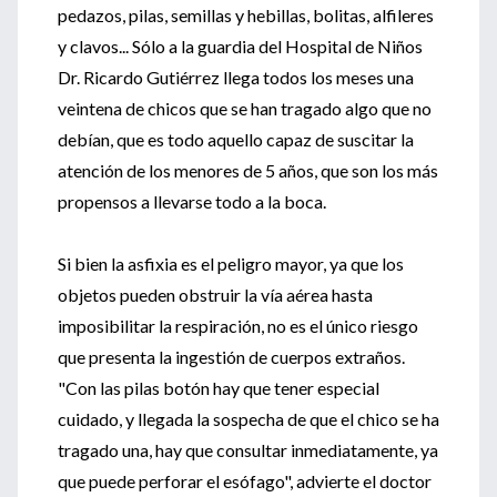
pedazos, pilas, semillas y hebillas, bolitas, alfileres
y clavos... Sólo a la guardia del Hospital de Niños
Dr. Ricardo Gutiérrez llega todos los meses una
veintena de chicos que se han tragado algo que no
debían, que es todo aquello capaz de suscitar la
atención de los menores de 5 años, que son los más
propensos a llevarse todo a la boca.
Si bien la asfixia es el peligro mayor, ya que los
objetos pueden obstruir la vía aérea hasta
imposibilitar la respiración, no es el único riesgo
que presenta la ingestión de cuerpos extraños.
"Con las pilas botón hay que tener especial
cuidado, y llegada la sospecha de que el chico se ha
tragado una, hay que consultar inmediatamente, ya
que puede perforar el esófago", advierte el doctor