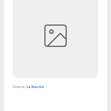
Fuente
:
La Nación