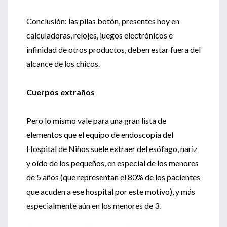
Conclusión: las pilas botón, presentes hoy en
calculadoras, relojes, juegos electrónicos e
infinidad de otros productos, deben estar fuera del
alcance de los chicos.
Cuerpos extraños
Pero lo mismo vale para una gran lista de
elementos que el equipo de endoscopia del
Hospital de Niños suele extraer del esófago, nariz
y oído de los pequeños, en especial de los menores
de 5 años (que representan el 80% de los pacientes
que acuden a ese hospital por este motivo), y más
especialmente aún en los menores de 3.