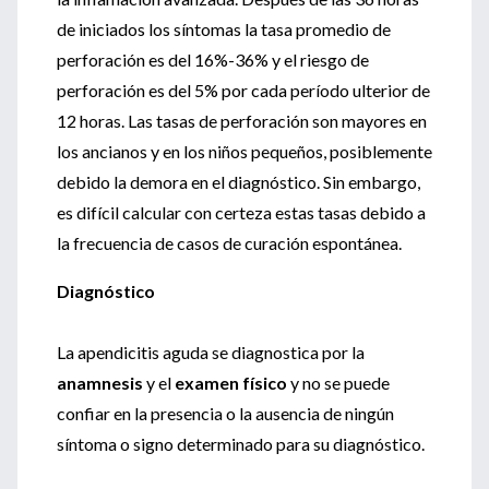
de iniciados los síntomas la tasa promedio de
perforación es del 16%-36% y el riesgo de
perforación es del 5% por cada período ulterior de
12 horas. Las tasas de perforación son mayores en
los ancianos y en los niños pequeños, posiblemente
debido la demora en el diagnóstico. Sin embargo,
es difícil calcular con certeza estas tasas debido a
la frecuencia de casos de curación espontánea.
Diagnóstico
La apendicitis aguda se diagnostica por la
anamnesis
y el
examen físico
y no se puede
confiar en la presencia o la ausencia de ningún
síntoma o signo determinado para su diagnóstico.