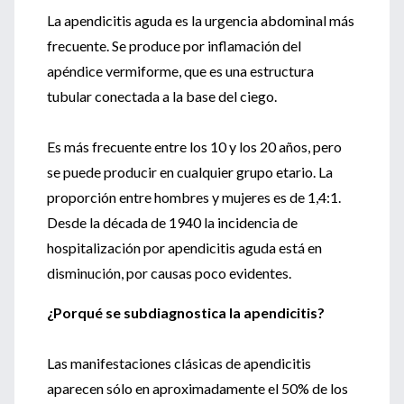
La apendicitis aguda es la urgencia abdominal más
frecuente. Se produce por inflamación del
apéndice vermiforme, que es una estructura
tubular conectada a la base del ciego.
Es más frecuente entre los 10 y los 20 años, pero
se puede producir en cualquier grupo etario. La
proporción entre hombres y mujeres es de 1,4:1.
Desde la década de 1940 la incidencia de
hospitalización por apendicitis aguda está en
disminución, por causas poco evidentes.
¿Porqué se subdiagnostica la apendicitis?
Las manifestaciones clásicas de apendicitis
aparecen sólo en aproximadamente el 50% de los