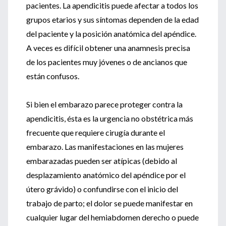
pacientes. La apendicitis puede afectar a todos los
grupos etarios y sus síntomas dependen de la edad
del paciente y la posición anatómica del apéndice.
A veces es difícil obtener una anamnesis precisa
de los pacientes muy jóvenes o de ancianos que
están confusos.
Si bien el embarazo parece proteger contra la
apendicitis, ésta es la urgencia no obstétrica más
frecuente que requiere cirugía durante el
embarazo. Las manifestaciones en las mujeres
embarazadas pueden ser atípicas (debido al
desplazamiento anatómico del apéndice por el
útero grávido) o confundirse con el inicio del
trabajo de parto; el dolor se puede manifestar en
cualquier lugar del hemiabdomen derecho o puede