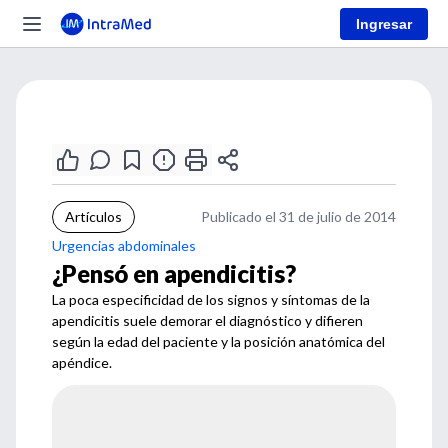
Ingresar
Artículos
Publicado el 31 de julio de 2014
Urgencias abdominales
¿Pensó en apendicitis?
La poca especificidad de los signos y síntomas de la
apendicitis suele demorar el diagnóstico y difieren
según la edad del paciente y la posición anatómica del
apéndice.