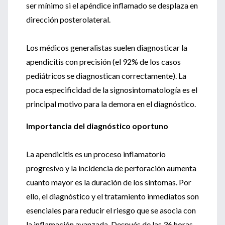
ser mínimo si el apéndice inflamado se desplaza en
dirección posterolateral.
Los médicos generalistas suelen diagnosticar la
apendicitis con precisión (el 92% de los casos
pediátricos se diagnostican correctamente). La
poca especificidad de la signosintomatología es el
principal motivo para la demora en el diagnóstico.
Importancia del diagnóstico oportuno
La apendicitis es un proceso inflamatorio
progresivo y la incidencia de perforación aumenta
cuanto mayor es la duración de los síntomas. Por
ello, el diagnóstico y el tratamiento inmediatos son
esenciales para reducir el riesgo que se asocia con
la inflamación avanzada. Después de las 36 horas