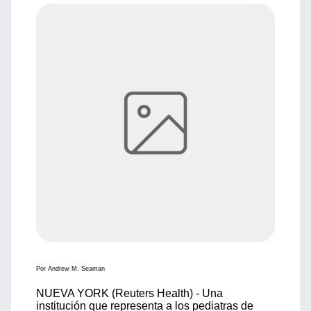
Por Andrew M. Seaman
NUEVA YORK (Reuters Health) - Una
institución que representa a los pediatras de