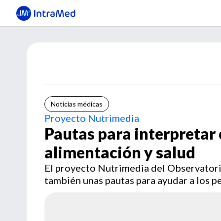
Noticias médicas
Proyecto Nutrimedia
Pautas para interpretar
alimentación y salud
El proyecto Nutrimedia del Observatori
también unas pautas para ayudar a los pe