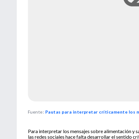
Fuente
:
Pautas para interpretar críticamente los 
Para interpretar los mensajes sobre alimentación y 
las redes sociales hace falta desarrollar el sentido c