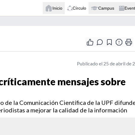
Inicio
Círculo
Campus
Even
Publicado el 25 de abril de 
 críticamente mensajes sobre
o de la Comunicación Científica de la UPF difund
riodistas a mejorar la calidad de la información