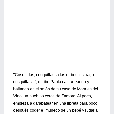
"Cosquillas, cosquillas, a las nubes les hago
cosquillas...", recibe Paula canturreando y
bailando en el salón de su casa de Morales del
Vino, un pueblito cerca de Zamora. Al poco,
empieza a garabatear en una libreta para poco
después coger el muñeco de un bebé y jugar a