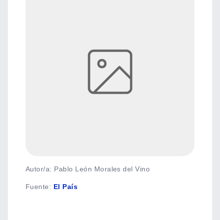
Autor/a: Pablo León Morales del Vino
Fuente
:
El País