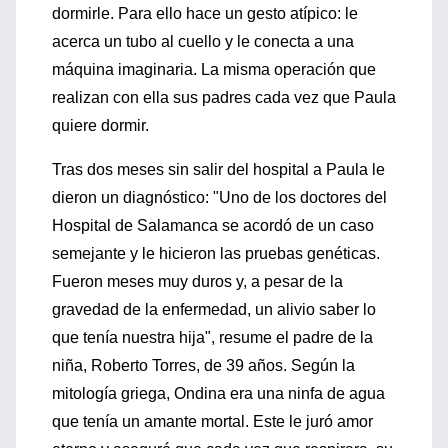
dormirle. Para ello hace un gesto atípico: le
acerca un tubo al cuello y le conecta a una
máquina imaginaria. La misma operación que
realizan con ella sus padres cada vez que Paula
quiere dormir.
Tras dos meses sin salir del hospital a Paula le
dieron un diagnóstico: "Uno de los doctores del
Hospital de Salamanca se acordó de un caso
semejante y le hicieron las pruebas genéticas.
Fueron meses muy duros y, a pesar de la
gravedad de la enfermedad, un alivio saber lo
que tenía nuestra hija", resume el padre de la
niña, Roberto Torres, de 39 años. Según la
mitología griega, Ondina era una ninfa de agua
que tenía un amante mortal. Este le juró amor