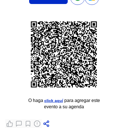
O haga
para agregar este
click aquí
evento a su agenda