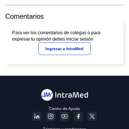
Comentarios
Para ver los comentarios de colegas o para
expresar tu opinión debes iniciar sesión
Ingresar a IntraMed
Centro de Ayuda