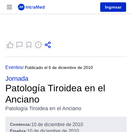
Ingresar
Eventos
/ Publicado el 6 de diciembre de 2010
Jornada
Patología Tiroidea en el
Anciano
Patología Tiroidea en el Anciano
Comienza:
10 de diciembre de 2010
Finaliza:
10 de diciembre de 2010