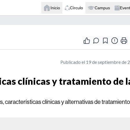
Inicio
Círculo
Campus
Even
Publicado el 19 de septiembre de 
icas clínicas y tratamiento de l
, características clínicas y alternativas de tratamient