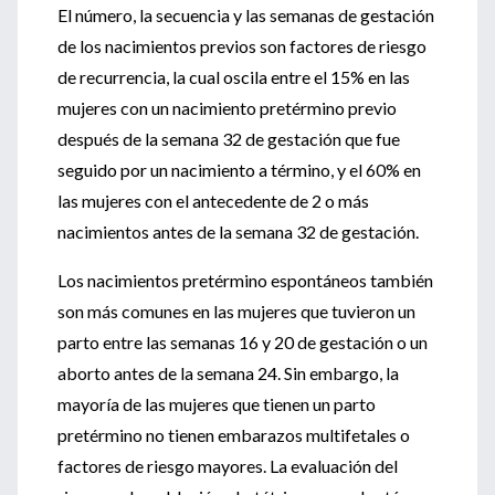
El número, la secuencia y las semanas de gestación
de los nacimientos previos son factores de riesgo
de recurrencia, la cual oscila entre el 15% en las
mujeres con un nacimiento pretérmino previo
después de la semana 32 de gestación que fue
seguido por un nacimiento a término, y el 60% en
las mujeres con el antecedente de 2 o más
nacimientos antes de la semana 32 de gestación.
Los nacimientos pretérmino espontáneos también
son más comunes en las mujeres que tuvieron un
parto entre las semanas 16 y 20 de gestación o un
aborto antes de la semana 24. Sin embargo, la
mayoría de las mujeres que tienen un parto
pretérmino no tienen embarazos multifetales o
factores de riesgo mayores. La evaluación del