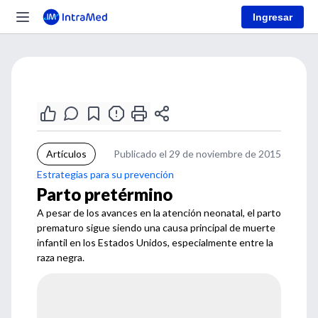
Ingresar
Artículos
Publicado el 29 de noviembre de 2015
Estrategias para su prevención
Parto pretérmino
A pesar de los avances en la atención neonatal, el parto
prematuro sigue siendo una causa principal de muerte
infantil en los Estados Unidos, especialmente entre la
raza negra.