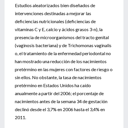
Estudios aleatorizados bien diseñados de
intervenciones destinadas a mejorar las
deficiencias nutricionales (deficiencias de
vitaminas C y E, calcio y ácidos grasos 3-n), la
presencia de microorganismos del tracto genital
(vaginosis bacteriana) y de Trichomonas vaginalis
o, el tratamiento de la enfermedad periodontal no
han mostrado una reducción de los nacimientos
pretérmino en las mujeres con factores de riesgo o
sin ellos. No obstante, la tasa de nacimientos
pretérmino en Estados Unidos ha caído
anualmente a partir del 2006; el porcentaje de
nacimientos antes de la semana 34 de gestación
declinó desde el 3,7% en 2006 hasta el 3,4% en
2011.