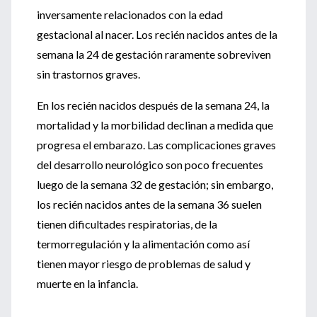
inversamente relacionados con la edad
gestacional al nacer. Los recién nacidos antes de la
semana la 24 de gestación raramente sobreviven
sin trastornos graves.
En los recién nacidos después de la semana 24, la
mortalidad y la morbilidad declinan a medida que
progresa el embarazo. Las complicaciones graves
del desarrollo neurológico son poco frecuentes
luego de la semana 32 de gestación; sin embargo,
los recién nacidos antes de la semana 36 suelen
tienen dificultades respiratorias, de la
termorregulación y la alimentación como así
tienen mayor riesgo de problemas de salud y
muerte en la infancia.