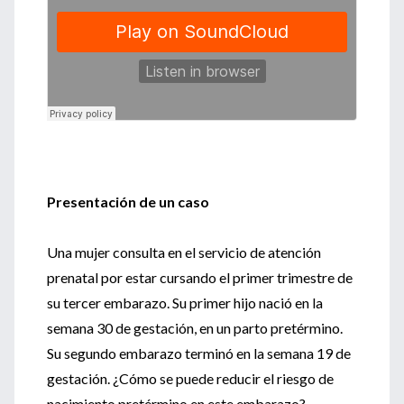
Presentación de un caso
Una mujer consulta en el servicio de atención
prenatal por estar cursando el primer trimestre de
su tercer embarazo. Su primer hijo nació en la
semana 30 de gestación, en un parto pretérmino.
Su segundo embarazo terminó en la semana 19 de
gestación. ¿Cómo se puede reducir el riesgo de
nacimiento pretérmino en este embarazo?