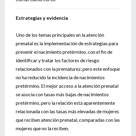
Estrategias y evidencia
Uno de los temas principales en la atención
prenatal es la implementación de estrategias para
prevenir el nacimiento pretérmino, con el fin de
identificar y tratar los factores de riesgo
relacionados con la prematurez, pero este enfoque
no ha reducido la incidencia de nacimientos
pretérmino. El mejor acceso a la atención prenatal
se asocia con tasas más bajas de nacimientos
pretérmino, pero la relación está aparentemente
relacionada con las tasas más elevadas de mujeres
que reciben atención prenatal, comparadas con las
mujeres que no la reciben.