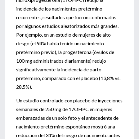
incidencia de los nacimientos pretérmino
recurrentes, resultados que fueron confirmados
por algunos estudios aleatorizados más grandes.
Por ejemplo, en un estudio de mujeres de alto
riesgo (el 94% había tenido un nacimiento
pretérmino previo), la progesterona (óvulos de
100 mg administrados diariamente) redujo
significativamente la incidencia de parto
pretérmino, comparado con el placebo (13,8% vs.
28,5%).
Un estudio controlado con placebo de inyecciones
semanales de 250 mg de 17OHPC en mujeres
embarazadas de un solo feto y el antecedente de
nacimiento pretérmino espontáneo mostró una
reducción del 34% del riesgo de nacimiento antes