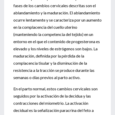
fases de los cambios cervicales descritas son el
ablandamiento y la maduración. El ablandamiento
ocurre lentamente y se caracteriza por un aumento
en la complacencia del cuello uterino
(manteniendo la competencia del tejido) en un
entorno en el que el contenido de progesterona es
elevado y los niveles de estrógenos son bajos. La
maduración, definida por la pérdida de la
complacencia tisular y la disminución de la
resistencia a la tracción se produce durante las
semanas o días previos al parto activo.
En el parto normal, estos cambios cervicales son
seguidos por la activación de la decidua y las
contracciones del miometrio. La activación
decidual es la señalización paracrina del feto a