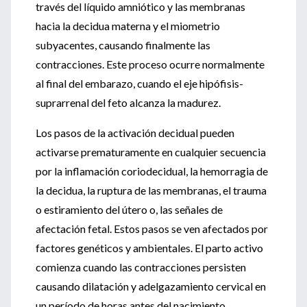
través del líquido amniótico y las membranas
hacia la decidua materna y el miometrio
subyacentes, causando finalmente las
contracciones. Este proceso ocurre normalmente
al final del embarazo, cuando el eje hipófisis-
suprarrenal del feto alcanza la madurez.
Los pasos de la activación decidual pueden
activarse prematuramente en cualquier secuencia
por la inflamación coriodecidual, la hemorragia de
la decidua, la ruptura de las membranas, el trauma
o estiramiento del útero o, las señales de
afectación fetal. Estos pasos se ven afectados por
factores genéticos y ambientales. El parto activo
comienza cuando las contracciones persisten
causando dilatación y adelgazamiento cervical en
un período de horas antes del nacimiento.