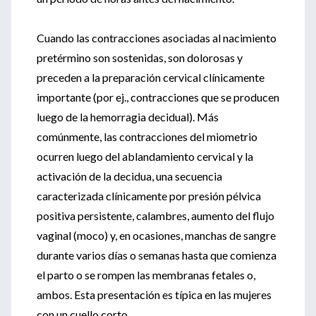
Cuando las contracciones asociadas al nacimiento
pretérmino son sostenidas, son dolorosas y
preceden a la preparación cervical clínicamente
importante (por ej., contracciones que se producen
luego de la hemorragia decidual). Más
comúnmente, las contracciones del miometrio
ocurren luego del ablandamiento cervical y la
activación de la decidua, una secuencia
caracterizada clínicamente por presión pélvica
positiva persistente, calambres, aumento del flujo
vaginal (moco) y, en ocasiones, manchas de sangre
durante varios días o semanas hasta que comienza
el parto o se rompen las membranas fetales o,
ambos. Esta presentación es típica en las mujeres
con un cuello corto.