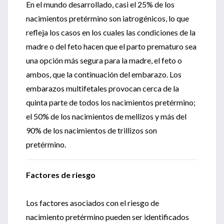
En el mundo desarrollado, casi el 25% de los
nacimientos pretérmino son iatrogénicos, lo que
refleja los casos en los cuales las condiciones de la
madre o del feto hacen que el parto prematuro sea
una opción más segura para la madre, el feto o
ambos, que la continuación del embarazo. Los
embarazos multifetales provocan cerca de la
quinta parte de todos los nacimientos pretérmino;
el 50% de los nacimientos de mellizos y más del
90% de los nacimientos de trillizos son
pretérmino.
Factores de riesgo
Los factores asociados con el riesgo de
nacimiento pretérmino pueden ser identificados