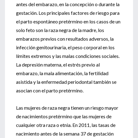
antes del embarazo, en la concepción o durante la
gestación. Los principales factores de riesgo para
el parto espontáneo pretérmino en los casos de un
solo feto son la raza negra de la madre, los
embarazos previos con resultados adversos, la
infección genitourinaria, el peso corporal en los
límites extremos y las malas condiciones sociales.
La depresión materna, el estrés previo al
embarazo, la mala alimentación, la fertilidad
asistida y la enfermedad periodontal también se
asocian con el parto pretérmino.
Las mujeres de raza negra tienen un riesgo mayor
de nacimientos pretérmino que las mujeres de
cualquier otra raza o etnia. En 2011, las tasas de
nacimiento antes de la semana 37 de gestación