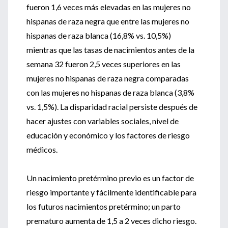
fueron 1,6 veces más elevadas en las mujeres no
hispanas de raza negra que entre las mujeres no
hispanas de raza blanca (16,8% vs. 10,5%)
mientras que las tasas de nacimientos antes de la
semana 32 fueron 2,5 veces superiores en las
mujeres no hispanas de raza negra comparadas
con las mujeres no hispanas de raza blanca (3,8%
vs. 1,5%). La disparidad racial persiste después de
hacer ajustes con variables sociales, nivel de
educación y económico y los factores de riesgo
médicos.
Un nacimiento pretérmino previo es un factor de
riesgo importante y fácilmente identificable para
los futuros nacimientos pretérmino; un parto
prematuro aumenta de 1,5 a 2 veces dicho riesgo.