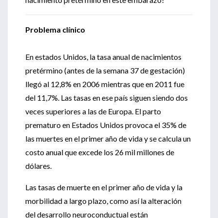
Problema clínico
En estados Unidos, la tasa anual de nacimientos
pretérmino (antes de la semana 37 de gestación)
llegó al 12,8% en 2006 mientras que en 2011 fue
del 11,7%. Las tasas en ese país siguen siendo dos
veces superiores a las de Europa. El parto
prematuro en Estados Unidos provoca el 35% de
las muertes en el primer año de vida y se calcula un
costo anual que excede los 26 mil millones de
dólares.
Las tasas de muerte en el primer año de vida y la
morbilidad a largo plazo, como así la alteración
del desarrollo neuroconductual están