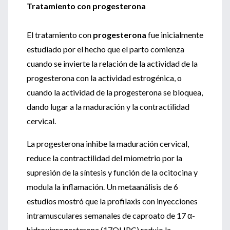
Tratamiento con progesterona
El tratamiento con
progesterona
fue inicialmente
estudiado por el hecho que el parto comienza
cuando se invierte la relación de la actividad de la
progesterona con la actividad estrogénica, o
cuando la actividad de la progesterona se bloquea,
dando lugar a la maduración y la contractilidad
cervical.
La progesterona inhibe la maduración cervical,
reduce la contractilidad del miometrio por la
supresión de la síntesis y función de la ocitocina y
modula la inflamación. Un metaanálisis de 6
estudios mostró que la profilaxis con inyecciones
intramusculares semanales de caproato de 17 α-
hidroxiprogesterona (17OHPC) redujo la