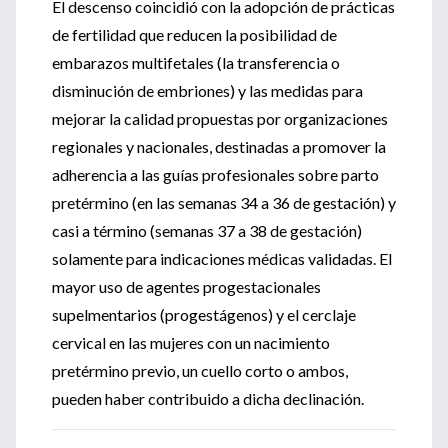
El descenso coincidió con la adopción de prácticas
de fertilidad que reducen la posibilidad de
embarazos multifetales (la transferencia o
disminución de embriones) y las medidas para
mejorar la calidad propuestas por organizaciones
regionales y nacionales, destinadas a promover la
adherencia a las guías profesionales sobre parto
pretérmino (en las semanas 34 a 36 de gestación) y
casi a término (semanas 37 a 38 de gestación)
solamente para indicaciones médicas validadas. El
mayor uso de agentes progestacionales
supelmentarios (progestágenos) y el cerclaje
cervical en las mujeres con un nacimiento
pretérmino previo, un cuello corto o ambos,
pueden haber contribuido a dicha declinación.