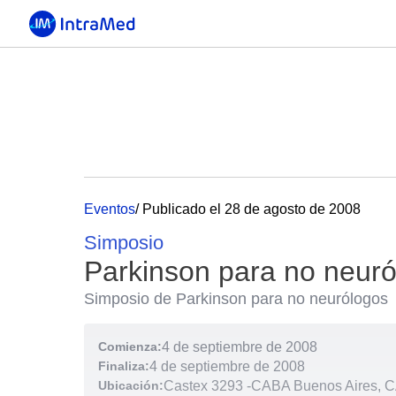
Eventos
/ Publicado el 28 de agosto de 2008
Simposio
Parkinson para no neur
Simposio de Parkinson para no neurólogos
Comienza:
4 de septiembre de 2008
Finaliza:
4 de septiembre de 2008
Ubicación:
Castex 3293
-
CABA Buenos Aires, C