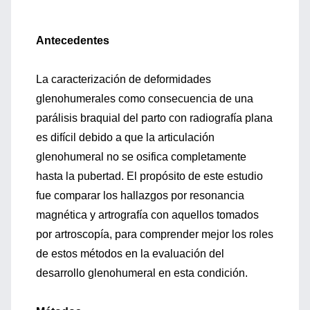
Antecedentes
La caracterización de deformidades
glenohumerales como consecuencia de una
parálisis braquial del parto con radiografía plana
es difícil debido a que la articulación
glenohumeral no se osifica completamente
hasta la pubertad. El propósito de este estudio
fue comparar los hallazgos por resonancia
magnética y artrografía con aquellos tomados
por artroscopía, para comprender mejor los roles
de estos métodos en la evaluación del
desarrollo glenohumeral en esta condición.