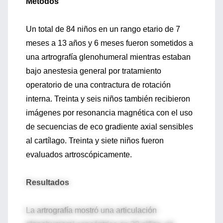
Métodos
Un total de 84 niños en un rango etario de 7
meses a 13 años y 6 meses fueron sometidos a
una artrografía glenohumeral mientras estaban
bajo anestesia general por tratamiento
operatorio de una contractura de rotación
interna. Treinta y seis niños también recibieron
imágenes por resonancia magnética con el uso
de secuencias de eco gradiente axial sensibles
al cartílago. Treinta y siete niños fueron
evaluados artroscópicamente.
Resultados
La artrografía mostró una articulación