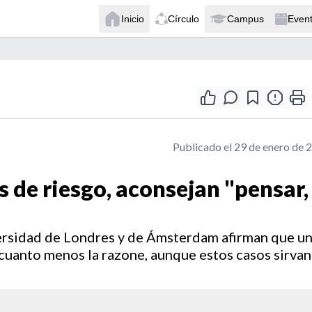
Inicio
Círculo
Campus
Even
Publicado el 29 de enero de 
s de riesgo, aconsejan "pensar,
ersidad de Londres y de Ámsterdam afirman que u
cuanto menos la razone, aunque estos casos sirvan