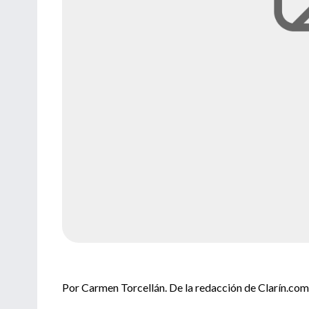
Por Carmen Torcellán. De la redacción de Clarín.com