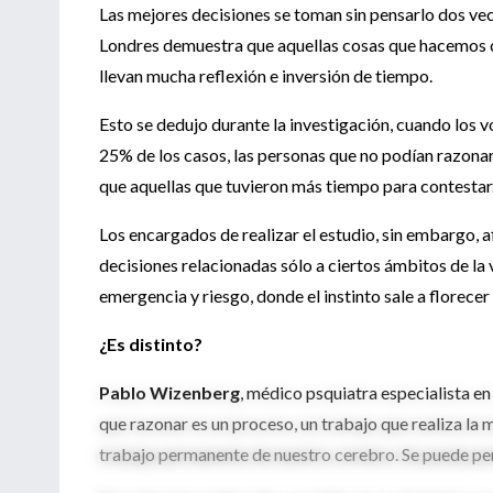
Las mejores decisiones se toman sin pensarlo dos vec
Londres demuestra que aquellas cosas que hacemos c
llevan mucha reflexión e inversión de tiempo.
Esto se dedujo durante la investigación, cuando los v
25% de los casos, las personas que no podían razonar
que aquellas que tuvieron más tiempo para contestar
Los encargados de realizar el estudio, sin embargo, 
decisiones relacionadas sólo a ciertos ámbitos de la
emergencia y riesgo, donde el instinto sale a florecer
¿Es distinto?
Pablo Wizenberg
, médico psquiatra especialista en
que razonar es un proceso, un trabajo que realiza la 
trabajo permanente de nuestro cerebro. Se puede pens