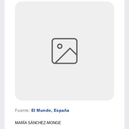
Fuente
:
El Mundo, España
MARÍA SÁNCHEZ-MONGE