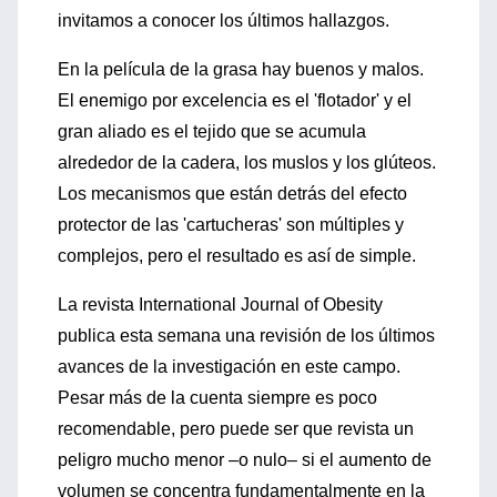
invitamos a conocer los últimos hallazgos.
En la película de la grasa hay buenos y malos.
El enemigo por excelencia es el 'flotador' y el
gran aliado es el tejido que se acumula
alrededor de la cadera, los muslos y los glúteos.
Los mecanismos que están detrás del efecto
protector de las 'cartucheras' son múltiples y
complejos, pero el resultado es así de simple.
La revista International Journal of Obesity
publica esta semana una revisión de los últimos
avances de la investigación en este campo.
Pesar más de la cuenta siempre es poco
recomendable, pero puede ser que revista un
peligro mucho menor –o nulo– si el aumento de
volumen se concentra fundamentalmente en la