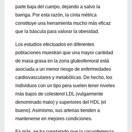
parte baja del cuerpo, dejando a salvo la
barriga. Por esta razón, la cinta métrica
constituye una herramienta mucho más eficaz
que la báscula para valorar la obesidad.
Los estudios efectuados en diferentes
poblaciones muestran que una mayor cantidad
de masa grasa en la zona gluteofemoral está
asociada a un menor riesgo de enfermedades
cardiovasculares y metabólicas. De hecho, los
individuos con un tipo pera suelen tener niveles
más bajos de colesterol LDL (vulgarmente
denominado malo) y superiores del HDL (el
bueno). Asimismo, sus arterias tienden a
mantenerse en mejores condiciones.
Es más, se ha constatado que la circunferencia