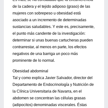
de la cadera y el tejido adiposo (graso) de las
mujeres con sobrepeso u obesidad está
asociado a un incremento de determinadas
sustancias saludables. Y este es, precisamente,
el punto más candente de la investigación:
determinar si unas buenas cartucheras pueden
contrarrestar, al menos en parte, los efectos
negativos de una barriga un poco más
prominente de lo normal.
Obesidad abdominal
Tal y como explica Javier Salvador, director del
Departamento de Endocrinología y Nutrición de
la Clínica Universitaria de Navarra, en el
abdomen se concentran las células grasas
(adipocitos) denominadas viscerales. Éstas