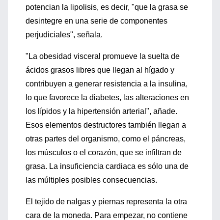
potencian la lipolisis, es decir, "que la grasa se
desintegre en una serie de componentes
perjudiciales", señala.
"La obesidad visceral promueve la suelta de
ácidos grasos libres que llegan al hígado y
contribuyen a generar resistencia a la insulina,
lo que favorece la diabetes, las alteraciones en
los lípidos y la hipertensión arterial", añade.
Esos elementos destructores también llegan a
otras partes del organismo, como el páncreas,
los músculos o el corazón, que se infiltran de
grasa. La insuficiencia cardiaca es sólo una de
las múltiples posibles consecuencias.
El tejido de nalgas y piernas representa la otra
cara de la moneda. Para empezar, no contiene