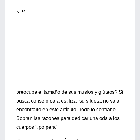
¿Le
preocupa el tamaño de sus muslos y glúteos? Si
busca consejo para estilizar su silueta, no va a
encontrarlo en este artículo. Todo lo contrario.
Sobran las razones para dedicar una oda a los
cuerpos 'tipo pera'.