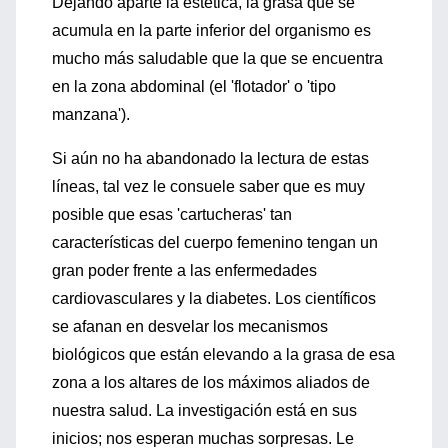
Dejando aparte la estética, la grasa que se
acumula en la parte inferior del organismo es
mucho más saludable que la que se encuentra
en la zona abdominal (el 'flotador' o 'tipo
manzana').
Si aún no ha abandonado la lectura de estas
líneas, tal vez le consuele saber que es muy
posible que esas 'cartucheras' tan
características del cuerpo femenino tengan un
gran poder frente a las enfermedades
cardiovasculares y la diabetes. Los científicos
se afanan en desvelar los mecanismos
biológicos que están elevando a la grasa de esa
zona a los altares de los máximos aliados de
nuestra salud. La investigación está en sus
inicios; nos esperan muchas sorpresas. Le