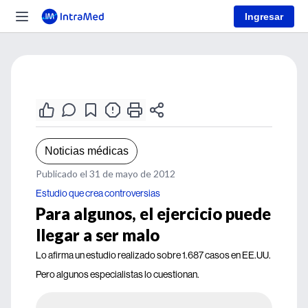
Ingresar
Noticias médicas
Publicado el 31 de mayo de 2012
Estudio que crea controversias
Para algunos, el ejercicio puede
llegar a ser malo
Lo afirma un estudio realizado sobre 1.687 casos en EE.UU.
Pero algunos especialistas lo cuestionan.