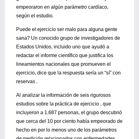
empeoraron en algún parámetro cardíaco,
según el estudio.
Puede el ejercicio ser malo para alguna gente
sana? Un conocido grupo de investigadores de
Estados Unidos, incluido uno que ayudó a
redactar el informe científico que justifica los
lineamientos nacionales que promueven el
ejercicio, dice que la respuesta sería un “sí” con
reservas .
Al analizar la información de seis rigurosos
estudios sobre la práctica de ejercicio , que
incluyeron a 1.687 personas, el grupo descubrió
que cerca del 10 por ciento había empeorado de
hecho en por lo menos uno de los parámetros
de medición relacionados con enfermedades