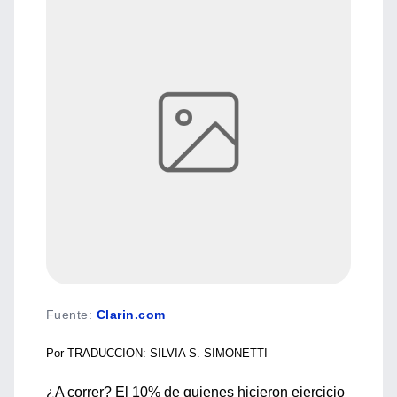
Fuente
:
Clarin.com
Por TRADUCCION: SILVIA S. SIMONETTI
¿A correr? El 10% de quienes hicieron ejercicio