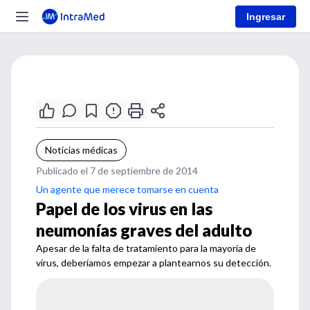
Ingresar
Noticias médicas
Publicado el 7 de septiembre de 2014
Un agente que merece tomarse en cuenta
Papel de los virus en las
neumonías graves del adulto
Apesar de la falta de tratamiento para la mayoría de
virus, deberíamos empezar a plantearnos su detección.