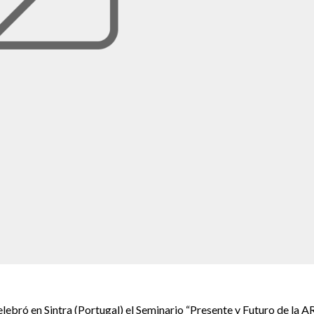
lebró en Sintra (Portugal) el Seminario “Presente y Futuro de la A