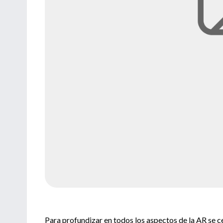
Para profundizar en todos los aspectos de la AR se ce