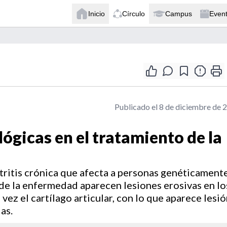
Inicio
Círculo
Campus
Even
Publicado el 8 de diciembre de 
lógicas en el tratamiento de la
rtritis crónica que afecta a personas genéticament
 de la enfermedad aparecen lesiones erosivas en lo
vez el cartílago articular, con lo que aparece lesi
as.