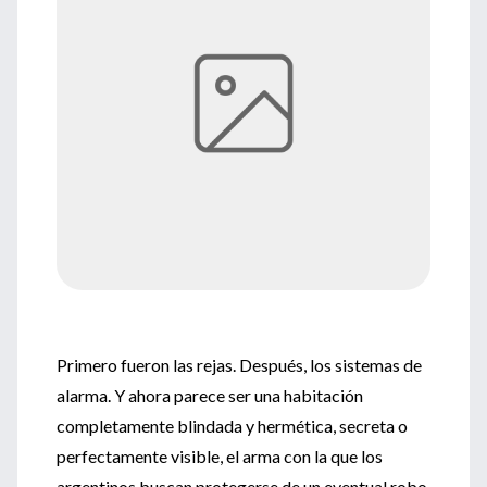
Primero fueron las rejas. Después, los sistemas de
alarma. Y ahora parece ser una habitación
completamente blindada y hermética, secreta o
perfectamente visible, el arma con la que los
argentinos buscan protegerse de un eventual robo