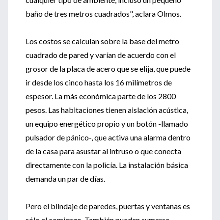
baño de tres metros cuadrados", aclara Olmos.
Los costos se calculan sobre la base del metro
cuadrado de pared y varían de acuerdo con el
grosor de la placa de acero que se elija, que puede
ir desde los cinco hasta los 16 milímetros de
espesor. La más económica parte de los 2800
pesos. Las habitaciones tienen aislación acústica,
un equipo energético propio y un botón -llamado
pulsador de pánico-, que activa una alarma dentro
de la casa para asustar al intruso o que conecta
directamente con la policía. La instalación básica
demanda un par de días.
Pero el blindaje de paredes, puertas y ventanas es
sólo el comienzo. También pueden sumarse