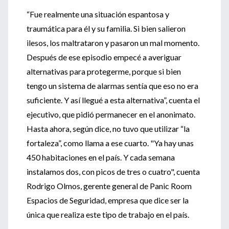
“Fue realmente una situación espantosa y
traumática para él y su familia. Si bien salieron
ilesos, los maltrataron y pasaron un mal momento.
Después de ese episodio empecé a averiguar
alternativas para protegerme, porque si bien
tengo un sistema de alarmas sentía que eso no era
suficiente. Y así llegué a esta alternativa”, cuenta el
ejecutivo, que pidió permanecer en el anonimato.
Hasta ahora, según dice, no tuvo que utilizar “la
fortaleza”, como llama a ese cuarto. "Ya hay unas
450 habitaciones en el país. Y cada semana
instalamos dos, con picos de tres o cuatro", cuenta
Rodrigo Olmos, gerente general de Panic Room
Espacios de Seguridad, empresa que dice ser la
única que realiza este tipo de trabajo en el país.