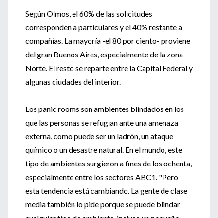
Según Olmos, el 60% de las solicitudes
corresponden a particulares y el 40% restante a
compañías. La mayoría -el 80 por ciento- proviene
del gran Buenos Aires, especialmente de la zona
Norte. El resto se reparte entre la Capital Federal y
algunas ciudades del interior.
Los panic rooms son ambientes blindados en los
que las personas se refugian ante una amenaza
externa, como puede ser un ladrón, un ataque
químico o un desastre natural. En el mundo, este
tipo de ambientes surgieron a fines de los ochenta,
especialmente entre los sectores ABC1. "Pero
esta tendencia está cambiando. La gente de clase
media también lo pide porque se puede blindar
cualquier tipo de ambiente, incluso un pequeño