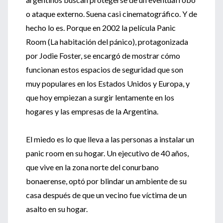
o ataque externo. Suena casi cinematográfico. Y de
hecho lo es. Porque en 2002 la película Panic
Room (La habitación del pánico), protagonizada
por Jodie Foster, se encargó de mostrar cómo
funcionan estos espacios de seguridad que son
muy populares en los Estados Unidos y Europa, y
que hoy empiezan a surgir lentamente en los
hogares y las empresas de la Argentina.
El miedo es lo que lleva a las personas a instalar un
panic room en su hogar. Un ejecutivo de 40 años,
que vive en la zona norte del conurbano
bonaerense, optó por blindar un ambiente de su
casa después de que un vecino fue víctima de un
asalto en su hogar.