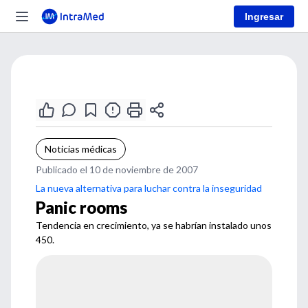
Ingresar
Noticias médicas
Publicado el 10 de noviembre de 2007
La nueva alternativa para luchar contra la inseguridad
Panic rooms
Tendencia en crecimiento, ya se habrían instalado unos
450.