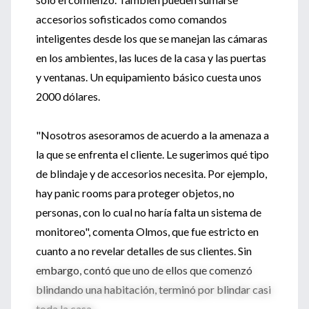
accesorios sofisticados como comandos
inteligentes desde los que se manejan las cámaras
en los ambientes, las luces de la casa y las puertas
y ventanas. Un equipamiento básico cuesta unos
2000 dólares.
"Nosotros asesoramos de acuerdo a la amenaza a
la que se enfrenta el cliente. Le sugerimos qué tipo
de blindaje y de accesorios necesita. Por ejemplo,
hay panic rooms para proteger objetos, no
personas, con lo cual no haría falta un sistema de
monitoreo", comenta Olmos, que fue estricto en
cuanto a no revelar detalles de sus clientes. Sin
embargo, contó que uno de ellos que comenzó
blindando una habitación, terminó por blindar casi
toda la casa.