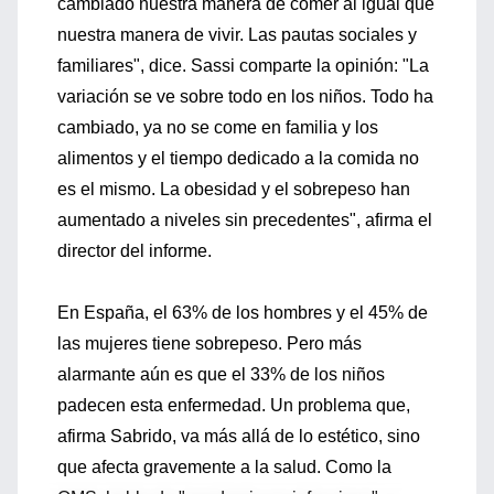
cambiado nuestra manera de comer al igual que
nuestra manera de vivir. Las pautas sociales y
familiares", dice. Sassi comparte la opinión: "La
variación se ve sobre todo en los niños. Todo ha
cambiado, ya no se come en familia y los
alimentos y el tiempo dedicado a la comida no
es el mismo. La obesidad y el sobrepeso han
aumentado a niveles sin precedentes", afirma el
director del informe.
En España, el 63% de los hombres y el 45% de
las mujeres tiene sobrepeso. Pero más
alarmante aún es que el 33% de los niños
padecen esta enfermedad. Un problema que,
afirma Sabrido, va más allá de lo estético, sino
que afecta gravemente a la salud. Como la