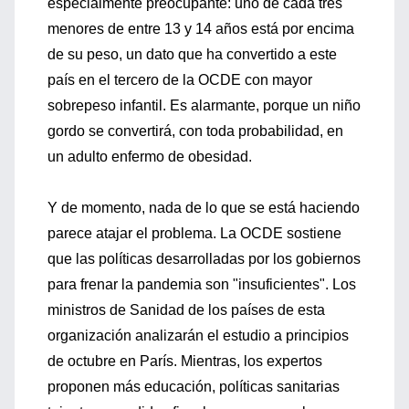
especialmente preocupante: uno de cada tres
menores de entre 13 y 14 años está por encima
de su peso, un dato que ha convertido a este
país en el tercero de la OCDE con mayor
sobrepeso infantil. Es alarmante, porque un niño
gordo se convertirá, con toda probabilidad, en
un adulto enfermo de obesidad.
Y de momento, nada de lo que se está haciendo
parece atajar el problema. La OCDE sostiene
que las políticas desarrolladas por los gobiernos
para frenar la pandemia son "insuficientes". Los
ministros de Sanidad de los países de esta
organización analizarán el estudio a principios
de octubre en París. Mientras, los expertos
proponen más educación, políticas sanitarias