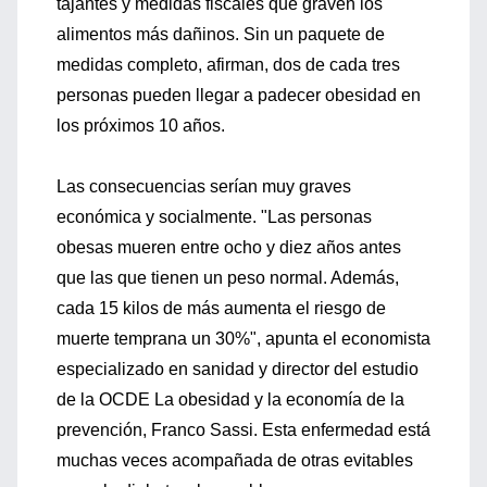
tajantes y medidas fiscales que graven los
alimentos más dañinos. Sin un paquete de
medidas completo, afirman, dos de cada tres
personas pueden llegar a padecer obesidad en
los próximos 10 años.
Las consecuencias serían muy graves
económica y socialmente. "Las personas
obesas mueren entre ocho y diez años antes
que las que tienen un peso normal. Además,
cada 15 kilos de más aumenta el riesgo de
muerte temprana un 30%", apunta el economista
especializado en sanidad y director del estudio
de la OCDE La obesidad y la economía de la
prevención, Franco Sassi. Esta enfermedad está
muchas veces acompañada de otras evitables