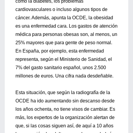
como la diabetes, los problemas
cardiovasculares o incluso algunos tipos de
cáncer. Además, apunta la OCDE, la obesidad
es una enfermedad cara. Los gastos de atención
médica para personas obesas son, al menos, un
25% mayores que para gente de peso normal.
En España, por ejemplo, esta enfermedad
representa, según el Ministerio de Sanidad, el
7% del gasto sanitario español, unos 2.500
millones de euros. Una cifra nada desdeñable.
Esta situación, que según la radiografía de la
OCDE ha ido aumentando sin descanso desde
los años ochenta, no tiene visos de cambiar. Es
más, los expertos de la organización alertan de
que, si las cosas siguen así, de aquí a 10 años