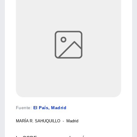
Fuente
:
El País, Madrid
MARÍA R. SAHUQUILLO - Madrid