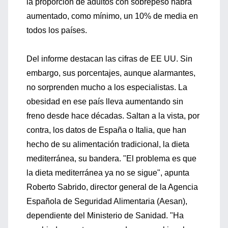
la proporción de adultos con sobrepeso habrá
aumentado, como mínimo, un 10% de media en
todos los países.
Del informe destacan las cifras de EE UU. Sin
embargo, sus porcentajes, aunque alarmantes,
no sorprenden mucho a los especialistas. La
obesidad en ese país lleva aumentando sin
freno desde hace décadas. Saltan a la vista, por
contra, los datos de España o Italia, que han
hecho de su alimentación tradicional, la dieta
mediterránea, su bandera. "El problema es que
la dieta mediterránea ya no se sigue", apunta
Roberto Sabrido, director general de la Agencia
Española de Seguridad Alimentaria (Aesan),
dependiente del Ministerio de Sanidad. "Ha