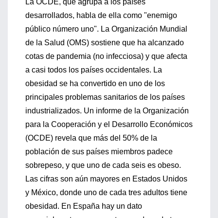
La OCDE, que agrupa a los países
desarrollados, habla de ella como "enemigo
público número uno". La Organización Mundial
de la Salud (OMS) sostiene que ha alcanzado
cotas de pandemia (no infecciosa) y que afecta
a casi todos los países occidentales. La
obesidad se ha convertido en uno de los
principales problemas sanitarios de los países
industrializados. Un informe de la Organización
para la Cooperación y el Desarrollo Económicos
(OCDE) revela que más del 50% de la
población de sus países miembros padece
sobrepeso, y que uno de cada seis es obeso.
Las cifras son aún mayores en Estados Unidos
y México, donde uno de cada tres adultos tiene
obesidad. En España hay un dato