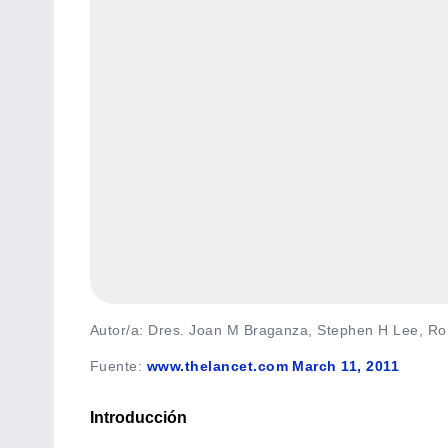
Autor/a: Dres. Joan M Braganza, Stephen H Lee, R
Fuente
:
www.thelancet.com March 11, 2011
Introducción