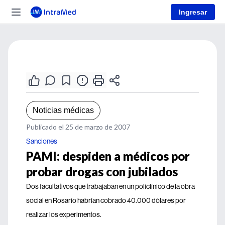
Ingresar
Noticias médicas
Publicado el 25 de marzo de 2007
Sanciones
PAMI: despiden a médicos por
probar drogas con jubilados
Dos facultativos que trabajaban en un policlínico de la obra
social en Rosario habrían cobrado 40.000 dólares por
realizar los experimentos.