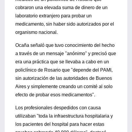
cobraron una elevada suma de dinero de un
laboratorio extranjero para probar un
medicamento, sin haber sido autorizados por el
organismo nacional.
Ocaña señaló que tuvo conocimiento del hecho
a través de un mensaje "anónimo" y precisó que
era una práctica que se llevaba a cabo en un
policlínico de Rosario que "depende del PAMI,
sin autorización de las autoridades de Buenos
Aires y simplemente creando un comité al solo
efecto de probar esos medicamentos".
Los profesionales despedidos con causa
utilizaban "toda la infraestructura hospitalaria y
los pacientes del hospital para hacer estas