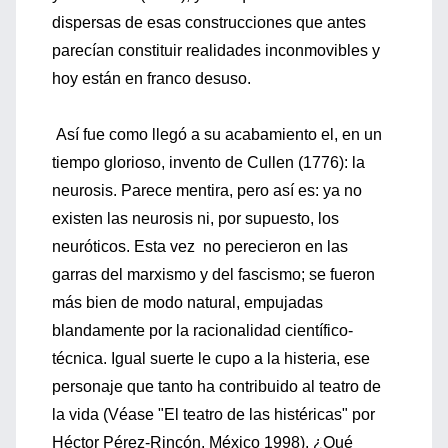
dispersas de esas construcciones que antes
parecían constituir realidades inconmovibles y
hoy están en franco desuso.
Así fue como llegó a su acabamiento el, en un
tiempo glorioso, invento de Cullen (1776): la
neurosis. Parece mentira, pero así es: ya no
existen las neurosis ni, por supuesto, los
neuróticos. Esta vez no perecieron en las
garras del marxismo y del fascismo; se fueron
más bien de modo natural, empujadas
blandamente por la racionalidad científico-
técnica. Igual suerte le cupo a la histeria, ese
personaje que tanto ha contribuido al teatro de
la vida (Véase "El teatro de las histéricas" por
Héctor Pérez-Rincón. México 1998). ¿Qué