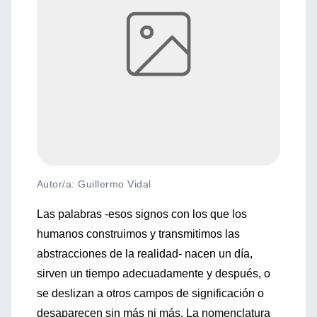
Autor/a: Guillermo Vidal
Las palabras -esos signos con los que los
humanos construimos y transmitimos las
abstracciones de la realidad- nacen un día,
sirven un tiempo adecuadamente y después, o
se deslizan a otros campos de significación o
desaparecen sin más ni más. La nomenclatura