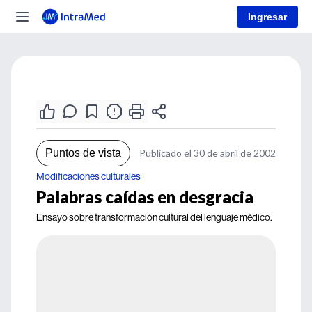
Ingresar
Puntos de vista
Publicado el 30 de abril de 2002
Modificaciones culturales
Palabras caídas en desgracia
Ensayo sobre transformación cultural del lenguaje médico.