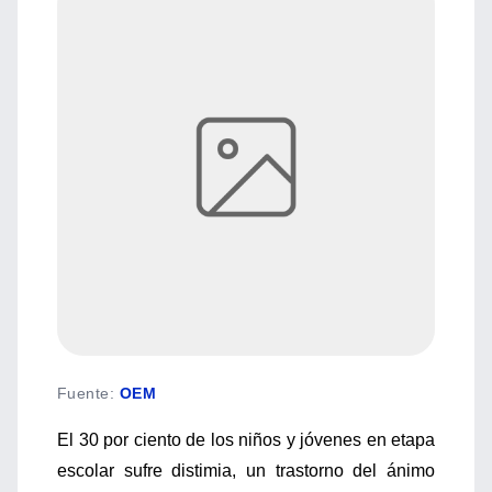
Fuente
:
OEM
El 30 por ciento de los niños y jóvenes en etapa
escolar sufre distimia, un trastorno del ánimo