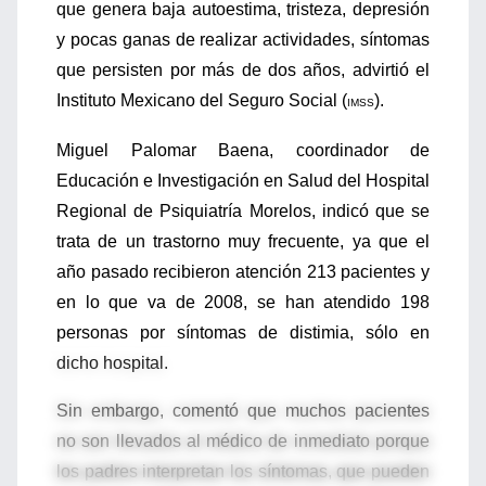
que genera baja autoestima, tristeza, depresión
y pocas ganas de realizar actividades, síntomas
que persisten por más de dos años, advirtió el
Instituto Mexicano del Seguro Social (
).
IMSS
Miguel Palomar Baena, coordinador de
Educación e Investigación en Salud del Hospital
Regional de Psiquiatría Morelos, indicó que se
trata de un trastorno muy frecuente, ya que el
año pasado recibieron atención 213 pacientes y
en lo que va de 2008, se han atendido 198
personas por síntomas de distimia, sólo en
dicho hospital.
Sin embargo, comentó que muchos pacientes
no son llevados al médico de inmediato porque
los padres interpretan los síntomas, que pueden