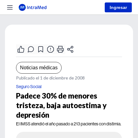
Ingresar
Noticias médicas
Publicado el 1 de diciembre de 2008
Seguro Social
Padece 30% de menores
tristeza, baja autoestima y
depresión
El IMSS atendió el año pasado a 213 pacientes con distimia.