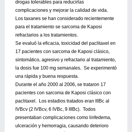
drogas tolerables para reducirlas
complicaciones y mejorar la calidad de vida.
Los taxanes se han considerado recientemente
para el tratamiento se sarcoma de Kaposi
refractarios a los tratamientos.
Se evaluó la eficacia, toxicidad del paclitaxel en
17 pacientes con sarcoma de Kaposi clásico,
sintomático, agresivo y refractario al tratamiento,
la dosis fue 100 mg semanales. Se experimentó
una rápida y buena respuesta.
Durante el año 2000 al 2006, se trataron 17
pacientes con sarcoma de Kaposi clásico con
paclitaxel. Los estadios tratados eran IIIBc al
IVBcv (2 IVBcv, 6 IVBc, 9 IIIBc). Todos
presentaban complicaciones como linfedema,
ulceración y hemorragia, causando deterioro