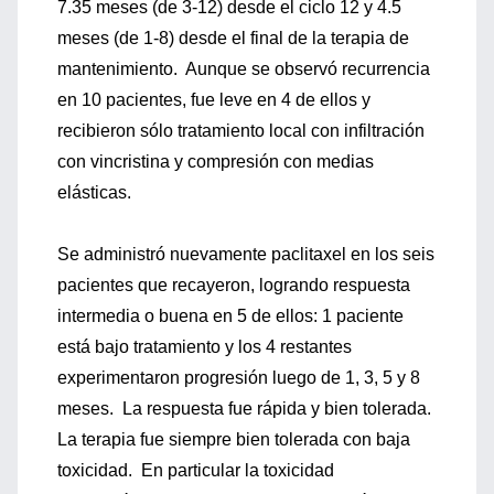
7.35 meses (de 3-12) desde el ciclo 12 y 4.5
meses (de 1-8) desde el final de la terapia de
mantenimiento. Aunque se observó recurrencia
en 10 pacientes, fue leve en 4 de ellos y
recibieron sólo tratamiento local con infiltración
con vincristina y compresión con medias
elásticas.
Se administró nuevamente paclitaxel en los seis
pacientes que recayeron, logrando respuesta
intermedia o buena en 5 de ellos: 1 paciente
está bajo tratamiento y los 4 restantes
experimentaron progresión luego de 1, 3, 5 y 8
meses. La respuesta fue rápida y bien tolerada.
La terapia fue siempre bien tolerada con baja
toxicidad. En particular la toxicidad