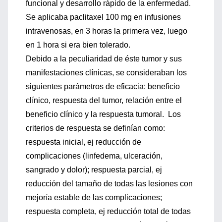
funcional y desarrollo rápido de la enfermedad.
Se aplicaba paclitaxel 100 mg en infusiones
intravenosas, en 3 horas la primera vez, luego
en 1 hora si era bien tolerado.
Debido a la peculiaridad de éste tumor y sus
manifestaciones clínicas, se consideraban los
siguientes parámetros de eficacia: beneficio
clínico, respuesta del tumor, relación entre el
beneficio clínico y la respuesta tumoral. Los
criterios de respuesta se definían como:
respuesta inicial, ej reducción de
complicaciones (linfedema, ulceración,
sangrado y dolor); respuesta parcial, ej
reducción del tamaño de todas las lesiones con
mejoría estable de las complicaciones;
respuesta completa, ej reducción total de todas