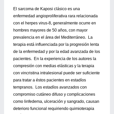
El sarcoma de Kaposi clásico es una
enfermedad angioproliferativa rara relacionada
con el herpes virus-8, generalmente ocurre en
hombres mayores de 50 años, con mayor
prevalencia en el área del Mediterráneo. La
terapia está influenciada por la progresión lenta
de la enfermedad y por la edad avanzada de los
pacientes. En la experiencia de los autores la
compresión con medias elásticas y la terapia
con vincristina intralesional puede ser suficiente
para tratar a éstos pacientes en estadíos
tempranos. Los estadíos avanzados con
compromiso cutáneo difuso y complicaciones
como linfedema, ulceración y sangrado, causan
deterioro funcional requiriendo quimioterapia