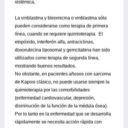
sistémica.
La vinblastina y bleomicina o vinblastina sóla
pueden considerarse como terapia de primera
línea, cuando se requiere quimioterapia. El
etopóxido, interferón alfa, antraciclinas,
doxorubicina liposomal y gemcitabina han sido
utilizados como terapia de segunda línea,
mostrando buenos resultados.
No obstante, en pacientes añosos con sarcoma
de Kaposi clásico, no puede usarse siempre la
quimioterapia por las comorbilidades
(enfermedad cardiovascular, depresión,
disminución de la función de la médula ósea).
Por lo tanto en la enfermedad que se desarrolla
rápidamente se necesita acción rápida con