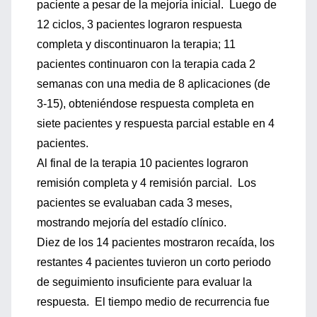
paciente a pesar de la mejoría inicial. Luego de
12 ciclos, 3 pacientes lograron respuesta
completa y discontinuaron la terapia; 11
pacientes continuaron con la terapia cada 2
semanas con una media de 8 aplicaciones (de
3-15), obteniéndose respuesta completa en
siete pacientes y respuesta parcial estable en 4
pacientes.
Al final de la terapia 10 pacientes lograron
remisión completa y 4 remisión parcial. Los
pacientes se evaluaban cada 3 meses,
mostrando mejoría del estadío clínico.
Diez de los 14 pacientes mostraron recaída, los
restantes 4 pacientes tuvieron un corto periodo
de seguimiento insuficiente para evaluar la
respuesta. El tiempo medio de recurrencia fue