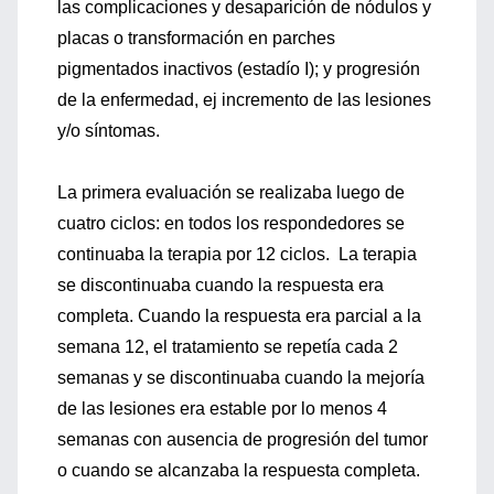
las complicaciones y desaparición de nódulos y
placas o transformación en parches
pigmentados inactivos (estadío I); y progresión
de la enfermedad, ej incremento de las lesiones
y/o síntomas.
La primera evaluación se realizaba luego de
cuatro ciclos: en todos los respondedores se
continuaba la terapia por 12 ciclos. La terapia
se discontinuaba cuando la respuesta era
completa. Cuando la respuesta era parcial a la
semana 12, el tratamiento se repetía cada 2
semanas y se discontinuaba cuando la mejoría
de las lesiones era estable por lo menos 4
semanas con ausencia de progresión del tumor
o cuando se alcanzaba la respuesta completa.