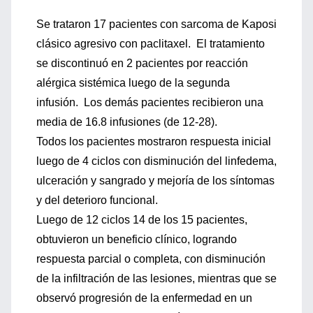
Se trataron 17 pacientes con sarcoma de Kaposi
clásico agresivo con paclitaxel. El tratamiento
se discontinuó en 2 pacientes por reacción
alérgica sistémica luego de la segunda
infusión. Los demás pacientes recibieron una
media de 16.8 infusiones (de 12-28).
Todos los pacientes mostraron respuesta inicial
luego de 4 ciclos con disminución del linfedema,
ulceración y sangrado y mejoría de los síntomas
y del deterioro funcional.
Luego de 12 ciclos 14 de los 15 pacientes,
obtuvieron un beneficio clínico, logrando
respuesta parcial o completa, con disminución
de la infiltración de las lesiones, mientras que se
observó progresión de la enfermedad en un