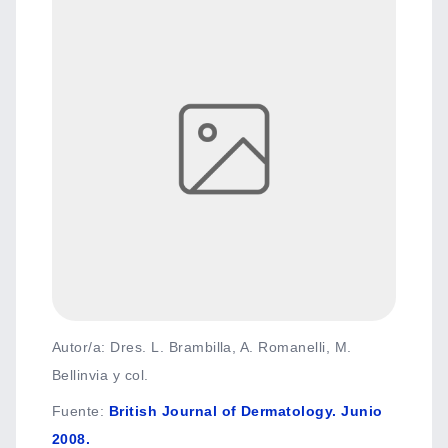
Autor/a: Dres. L. Brambilla, A. Romanelli, M.
Bellinvia y col.
Fuente
:
British Journal of Dermatology. Junio
2008.