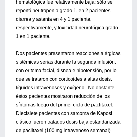
hematológica fue relativamente baja: sólo se
reportó neutropenia grado 1, en 2 pacientes,
diarrea y astenia en 4 y 1 paciente,
respectivamente, y toxicidad neurológica grado
1 en 1 paciente.
Dos pacientes presentaron reacciones alérgicas
sistémicas serias durante la segunda infusión,
con eritema facial, disnea e hipotensión, por lo
que se trataron con corticoides a altas dosis,
líquidos intravenosos y oxígeno. No obstante
éstos pacientes mostraron reducción de los
síntomas luego del primer ciclo de paclitaxel.
Diecisiete pacientes con sarcoma de Kaposi
clásico fueron tratados dosis baja estandarizada
de paclitaxel (100 mg intravenoso semanal).