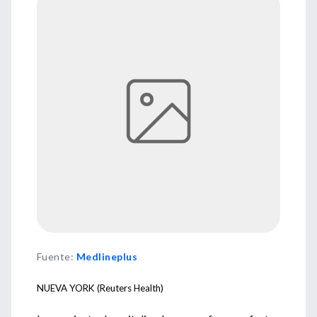
Fuente
:
Medlineplus
NUEVA YORK (Reuters Health)