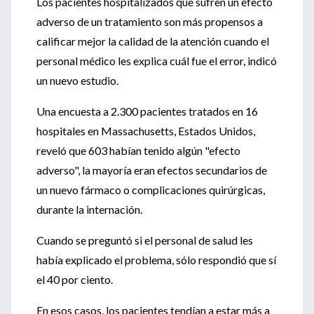
Los pacientes hospitalizados que sufren un efecto
adverso de un tratamiento son más propensos a
calificar mejor la calidad de la atención cuando el
personal médico les explica cuál fue el error, indicó
un nuevo estudio.
Una encuesta a 2.300 pacientes tratados en 16
hospitales en Massachusetts, Estados Unidos,
reveló que 603 habían tenido algún "efecto
adverso", la mayoría eran efectos secundarios de
un nuevo fármaco o complicaciones quirúrgicas,
durante la internación.
Cuando se preguntó si el personal de salud les
había explicado el problema, sólo respondió que sí
el 40 por ciento.
En esos casos, los pacientes tendían a estar más a