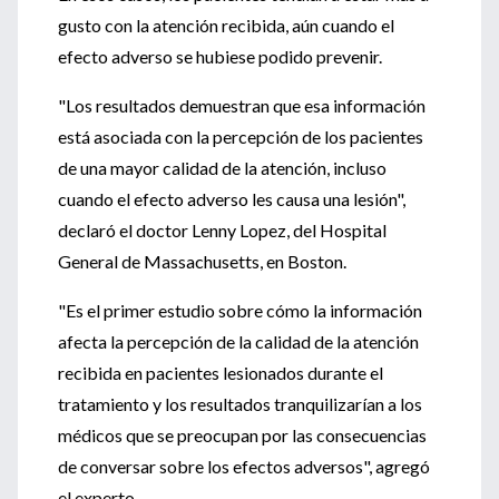
gusto con la atención recibida, aún cuando el
efecto adverso se hubiese podido prevenir.
"Los resultados demuestran que esa información
está asociada con la percepción de los pacientes
de una mayor calidad de la atención, incluso
cuando el efecto adverso les causa una lesión",
declaró el doctor Lenny Lopez, del Hospital
General de Massachusetts, en Boston.
"Es el primer estudio sobre cómo la información
afecta la percepción de la calidad de la atención
recibida en pacientes lesionados durante el
tratamiento y los resultados tranquilizarían a los
médicos que se preocupan por las consecuencias
de conversar sobre los efectos adversos", agregó
el experto.