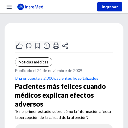
Ingresar
Noticias médicas
Publicado el 24 de noviembre de 2009
Una encuesta a 2.300 pacientes hospitalizados
Pacientes más felices cuando
médicos explican efectos
adversos
"Es el primer estudio sobre cómo la información afecta
la percepción de la calidad de la atención".