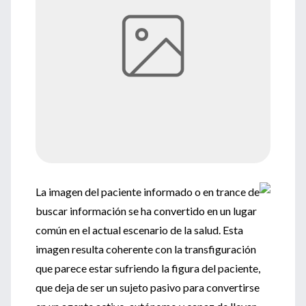
La imagen del paciente informado o en trance de
buscar información se ha convertido en un lugar
común en el actual escenario de la salud. Esta
imagen resulta coherente con la transfiguración
que parece estar sufriendo la figura del paciente,
que deja de ser un sujeto pasivo para convertirse