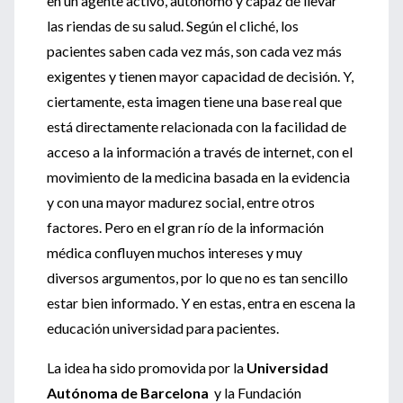
en un agente activo, autónomo y capaz de llevar
las riendas de su salud. Según el cliché, los
pacientes saben cada vez más, son cada vez más
exigentes y tienen mayor capacidad de decisión. Y,
ciertamente, esta imagen tiene una base real que
está directamente relacionada con la facilidad de
acceso a la información a través de internet, con el
movimiento de la medicina basada en la evidencia
y con una mayor madurez social, entre otros
factores. Pero en el gran río de la información
médica confluyen muchos intereses y muy
diversos argumentos, por lo que no es tan sencillo
estar bien informado. Y en estas, entra en escena la
educación universidad para pacientes.
La idea ha sido promovida por la
Universidad
Autónoma de Barcelona
y la Fundación