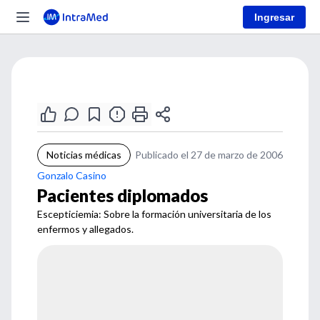
Ingresar
Noticias médicas
Publicado el 27 de marzo de 2006
Gonzalo Casino
Pacientes diplomados
Escepticiemia: Sobre la formación universitaria de los
enfermos y allegados.